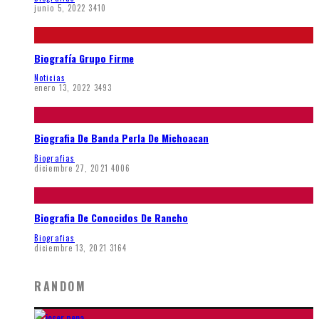
junio 5, 2022
3410
Biografía Grupo Firme
Noticias
enero 13, 2022
3493
Biografia De Banda Perla De Michoacan
Biografias
diciembre 27, 2021
4006
Biografia De Conocidos De Rancho
Biografias
diciembre 13, 2021
3164
RANDOM