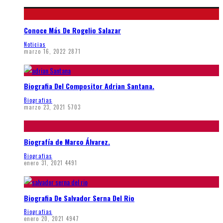
Conoce Más De Rogelio Salazar
Noticias
marzo 16, 2022
2871
Biografia Del Compositor Adrian Santana.
Biografias
marzo 23, 2021
5703
Biografía de Marco Álvarez.
Biografias
enero 31, 2021
4491
Biografia De Salvador Serna Del Rio
Biografias
enero 20, 2021
4947