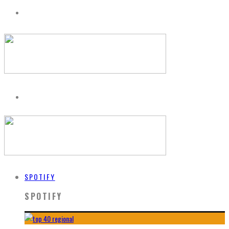
SPOTIFY
SPOTIFY