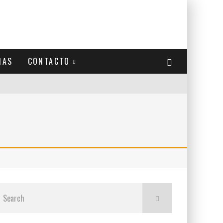
IAS
CONTACTO