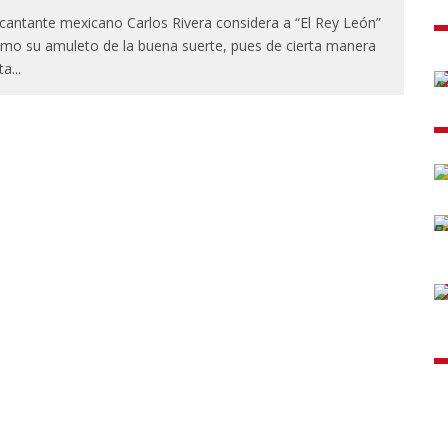
 cantante mexicano Carlos Rivera considera a “El Rey León”
mo su amuleto de la buena suerte, pues de cierta manera
ta
...