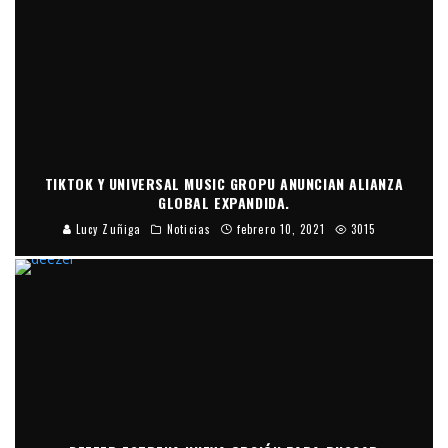
TIKTOK Y UNIVERSAL MUSIC GROPU ANUNCIAN ALIANZA
GLOBAL EXPANDIDA.
Lucy Zuñiga
Noticias
febrero 10, 2021
3015