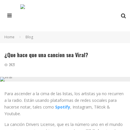
Home
Blog
¿Que hace que una cancion sea Viral?
2421
Para ascender a la cima de las listas, los artistas ya no recurren
a la radio. Están usando plataformas de redes sociales para
hacerse notar, tales como
Spotify
, Instagram, Tiktok &
Youtube.
La canción Drivers License, que es la número uno en el mundo