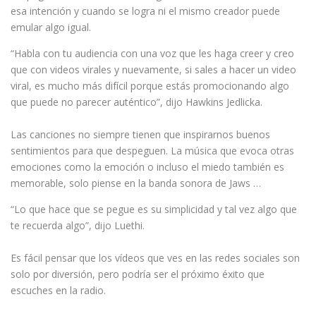
esa intención y cuando se logra ni el mismo creador puede
emular algo igual.
“Habla con tu audiencia con una voz que les haga creer y creo
que con videos virales y nuevamente, si sales a hacer un video
viral, es mucho más difícil porque estás promocionando algo
que puede no parecer auténtico”, dijo Hawkins Jedlicka.
Las canciones no siempre tienen que inspirarnos buenos
sentimientos para que despeguen. La música que evoca otras
emociones como la emoción o incluso el miedo también es
memorable, solo piense en la banda sonora de Jaws …
“Lo que hace que se pegue es su simplicidad y tal vez algo que
te recuerda algo”, dijo Luethi.
Es fácil pensar que los vídeos que ves en las redes sociales son
solo por diversión, pero podría ser el próximo éxito que
escuches en la radio.