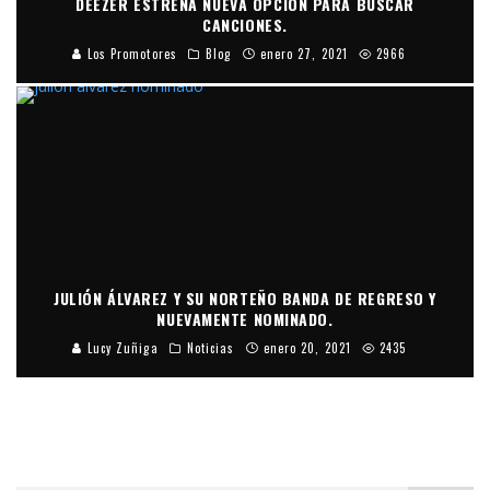
DEEZER ESTRENA NUEVA OPCIÓN PARA BUSCAR
CANCIONES.
Los Promotores
Blog
enero 27, 2021
2966
JULIÓN ÁLVAREZ Y SU NORTEÑO BANDA DE REGRESO Y
NUEVAMENTE NOMINADO.
Lucy Zuñiga
Noticias
enero 20, 2021
2435