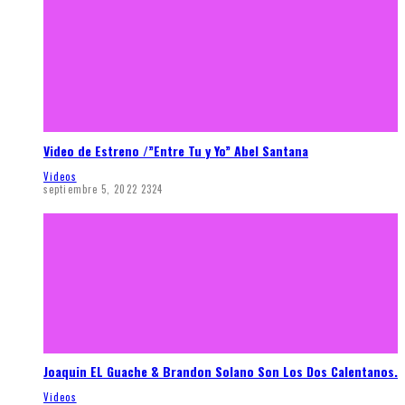
Video de Estreno /”Entre Tu y Yo” Abel Santana
Videos
septiembre 5, 2022
2324
Joaquin EL Guache & Brandon Solano Son Los Dos Calentanos.
Videos