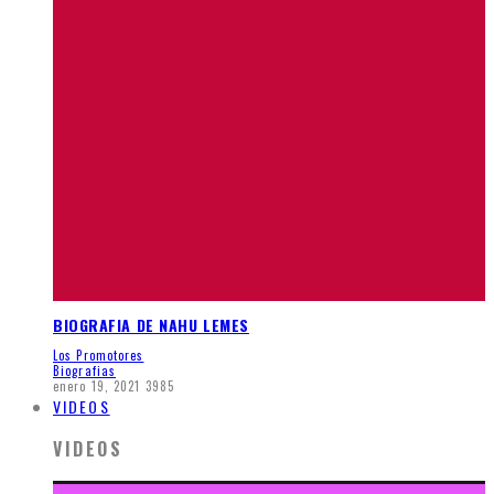
BIOGRAFIA DE NAHU LEMES
Los Promotores
Biografias
enero 19, 2021
3985
VIDEOS
VIDEOS