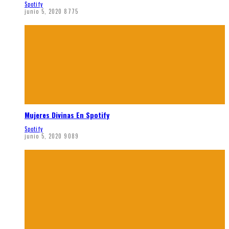
Spotify
junio 5, 2020
8775
Mujeres Divinas En Spotify
Spotify
junio 5, 2020
9089