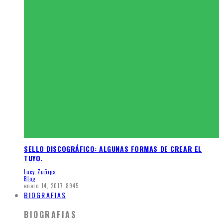
SELLO DISCOGRÁFICO: ALGUNAS FORMAS DE CREAR EL
TUYO.
Lucy Zuñiga
Blog
enero 14, 2017
8945
BIOGRAFIAS
BIOGRAFIAS