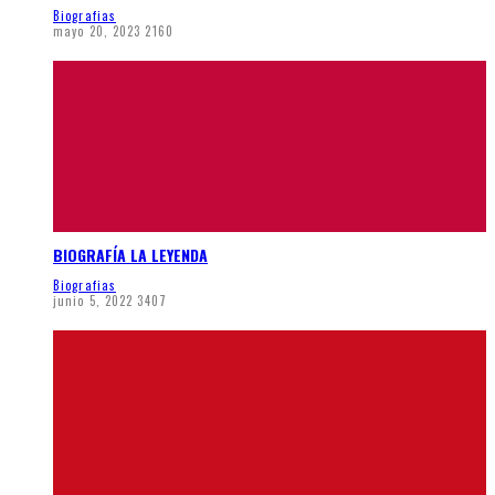
Biografias
mayo 20, 2023
2160
BIOGRAFÍA LA LEYENDA
Biografias
junio 5, 2022
3407