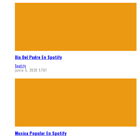
Dia Del Padre En Spotify
Spotify
junio 5, 2020
5701
Musica Popular En Spotify