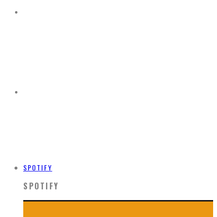
SPOTIFY
SPOTIFY