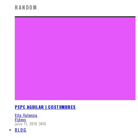
RANDOM
PEPE AGUILAR | COSTUMBRES
Vita Valencia
Videos
julio 11, 2019
3416
BLOG