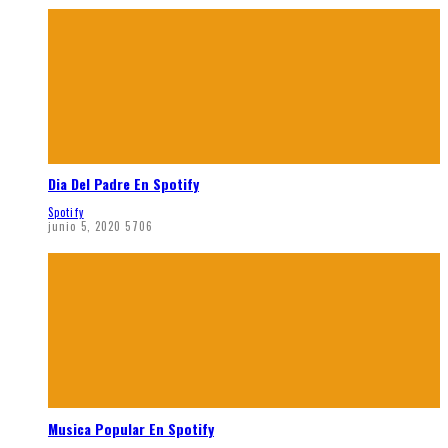
Dia Del Padre En Spotify
Spotify
junio 5, 2020
5706
Musica Popular En Spotify