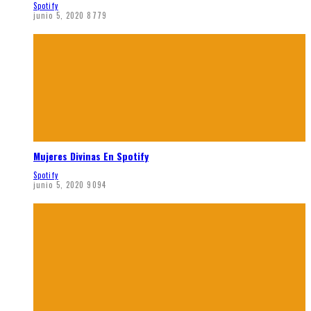
Spotify
junio 5, 2020
8779
Mujeres Divinas En Spotify
Spotify
junio 5, 2020
9094