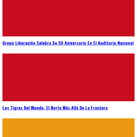
Grupo Liberación Celebra Su 50 Aniversario En El Auditorio Nacional
Los Tigres Del Mundo, El Norte Más Allá De La Frontera