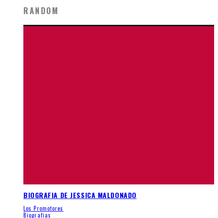
RANDOM
BIOGRAFIA DE JESSICA MALDONADO
Los Promotores
Biografias