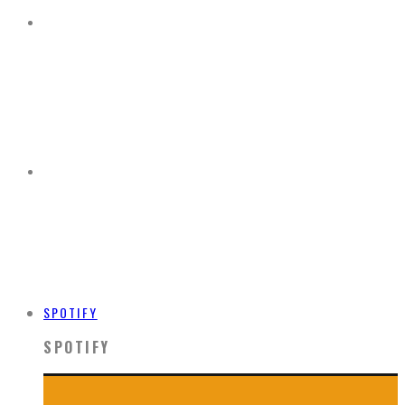
SPOTIFY
SPOTIFY