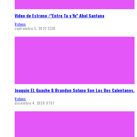
Video de Estreno /”Entre Tu y Yo” Abel Santana
Videos
septiembre 5, 2022
2328
Joaquin EL Guache & Brandon Solano Son Los Dos Calentanos.
Videos
diciembre 4, 2020
9797