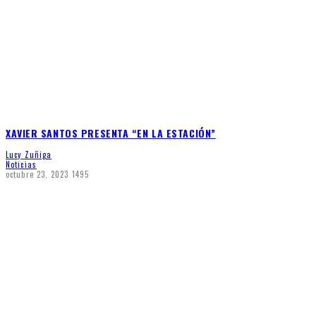
XAVIER SANTOS PRESENTA “EN LA ESTACIÓN”
Lucy Zuñiga
Noticias
octubre 23, 2023
1495