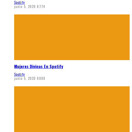
Spotify
junio 5, 2020
8774
Mujeres Divinas En Spotify
Spotify
junio 5, 2020
9088