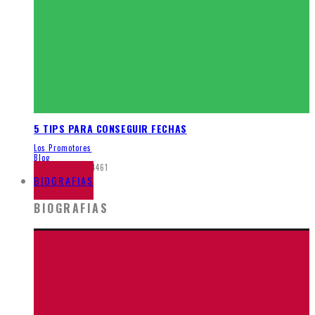
5 TIPS PARA CONSEGUIR FECHAS
Los Promotores
Blog
junio 16, 2014
4461
BIOGRAFIAS
BIOGRAFIAS