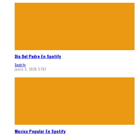
Dia Del Padre En Spotify
Spotify
junio 5, 2020
5701
Musica Popular En Spotify