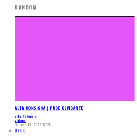
RANDOM
ALTA CONSIGNA | PUDE OLVIDARTE
Vita Valencia
Videos
febrero 17, 2019
5726
BLOG