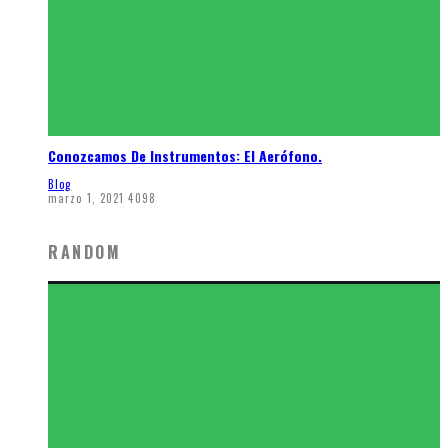
Conozcamos De Instrumentos: El Aerófono.
Blog
marzo 1, 2021
4098
RANDOM