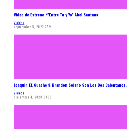
Video de Estreno /”Entre Tu y Yo” Abel Santana
Videos
septiembre 5, 2022
2324
Joaquin EL Guache & Brandon Solano Son Los Dos Calentanos.
Videos
diciembre 4, 2020
9793