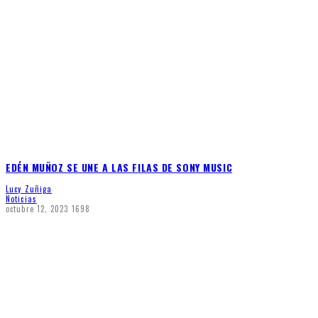
EDÉN MUÑOZ SE UNE A LAS FILAS DE SONY MUSIC
Lucy Zuñiga
Noticias
octubre 12, 2023
1698