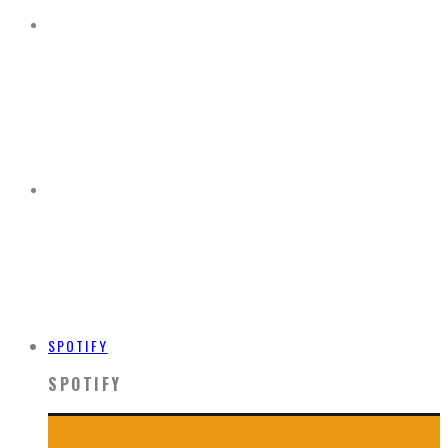
SPOTIFY
SPOTIFY