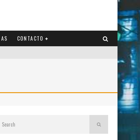
IAS
CONTACTO