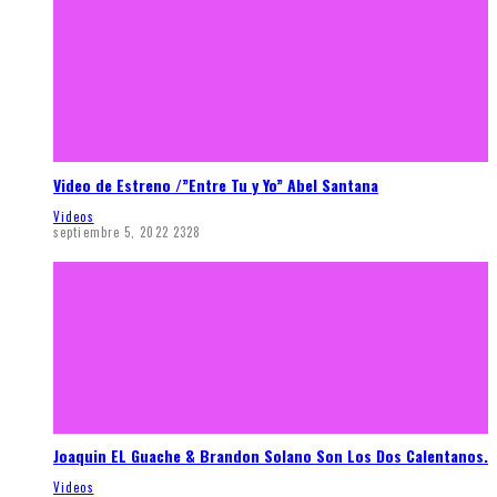
Video de Estreno /”Entre Tu y Yo” Abel Santana
Videos
septiembre 5, 2022
2328
Joaquin EL Guache & Brandon Solano Son Los Dos Calentanos.
Videos