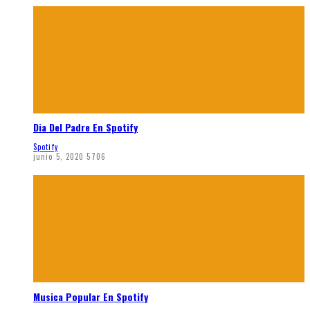
Dia Del Padre En Spotify
Spotify
junio 5, 2020
5706
Musica Popular En Spotify