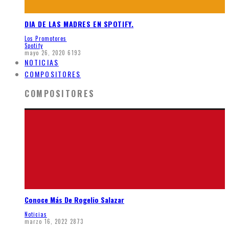
DIA DE LAS MADRES EN SPOTIFY.
Los Promotores
Spotify
mayo 26, 2020
6193
NOTICIAS
COMPOSITORES
COMPOSITORES
Conoce Más De Rogelio Salazar
Noticias
marzo 16, 2022
2873