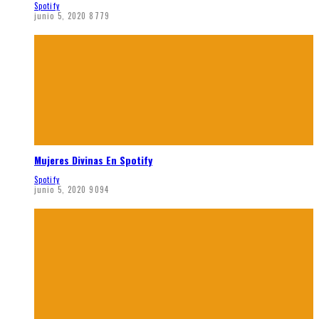
Spotify
junio 5, 2020
8779
Mujeres Divinas En Spotify
Spotify
junio 5, 2020
9094