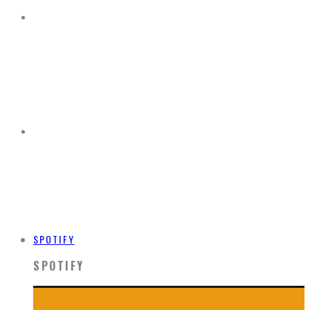
SPOTIFY
SPOTIFY