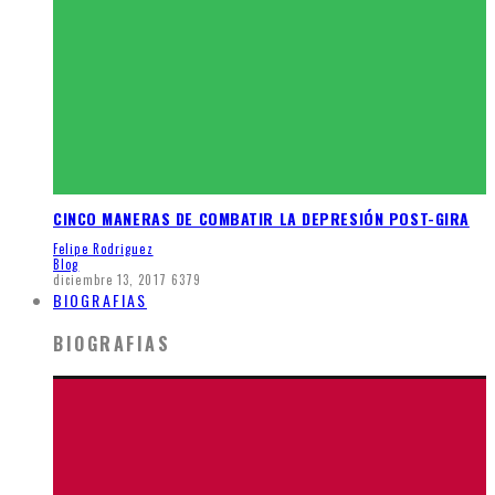
CINCO MANERAS DE COMBATIR LA DEPRESIÓN POST-GIRA
Felipe Rodriguez
Blog
diciembre 13, 2017
6379
BIOGRAFIAS
BIOGRAFIAS