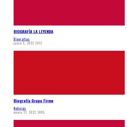
BIOGRAFÍA LA LEYENDA
Biografias
junio 5, 2022
3412
Biografía Grupo Firme
Noticias
enero 13, 2022
3495