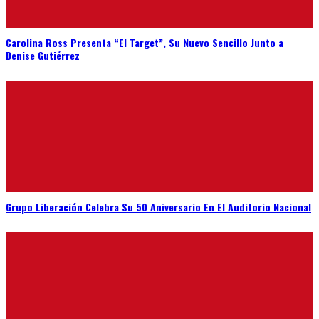
Carolina Ross Presenta “El Target”, Su Nuevo Sencillo Junto a
Denise Gutiérrez
Grupo Liberación Celebra Su 50 Aniversario En El Auditorio Nacional