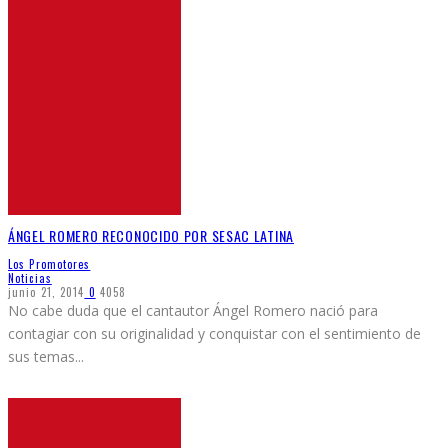
ÁNGEL ROMERO RECONOCIDO POR SESAC LATINA
Los Promotores
Noticias
junio 21, 2014
0
4058
No cabe duda que el cantautor Ángel Romero nació para
contagiar con su originalidad y conquistar con el sentimiento de
sus temas
...