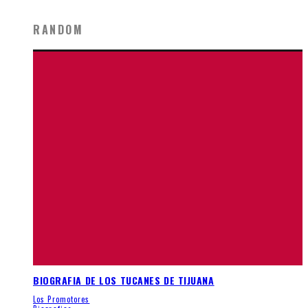
RANDOM
BIOGRAFIA DE LOS TUCANES DE TIJUANA
Los Promotores