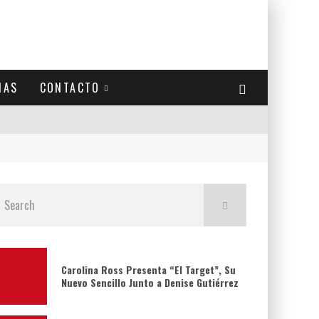
IAS
CONTACTO
Carolina Ross Presenta “El Target”, Su
Nuevo Sencillo Junto a Denise Gutiérrez