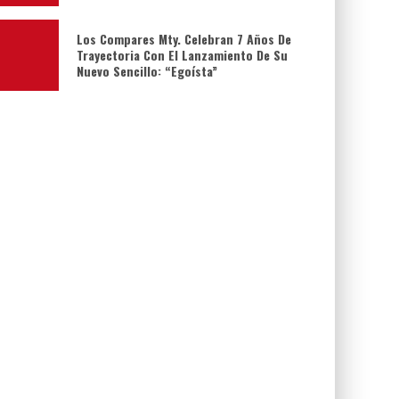
Los Compares Mty. Celebran 7 Años De
Trayectoria Con El Lanzamiento De Su
Nuevo Sencillo: “Egoísta”