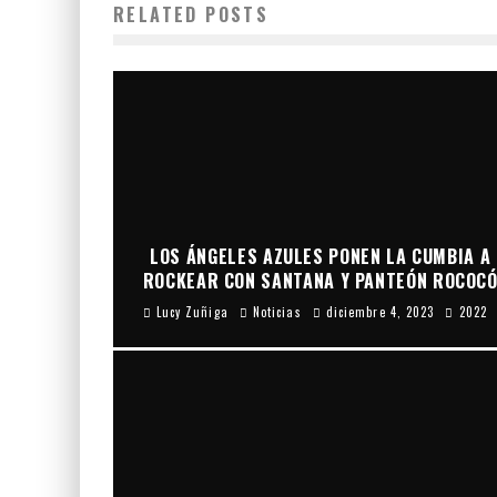
RELATED POSTS
LOS ÁNGELES AZULES PONEN LA CUMBIA A
ROCKEAR CON SANTANA Y PANTEÓN ROCOC
Lucy Zuñiga
Noticias
diciembre 4, 2023
2022