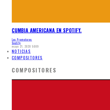
CUMBIA AMERICANA EN SPOTIFY.
Los Promotores
Spotify
mayo 21, 2020
5089
NOTICIAS
COMPOSITORES
COMPOSITORES