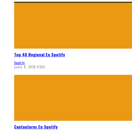
Top 40 Regional En Spotify
Spotify
junio 8, 2020
6585
Cantautores En Spotify