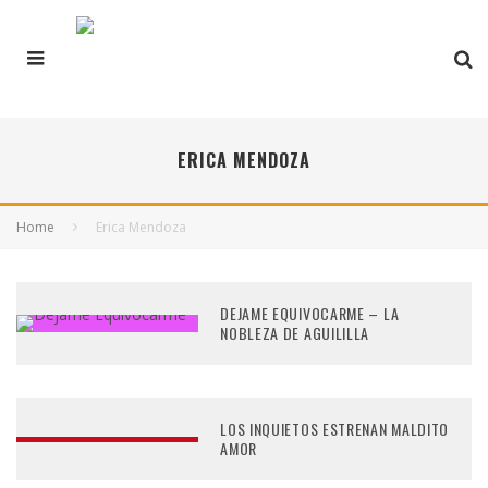
ERICA MENDOZA
Home
Erica Mendoza
DEJAME EQUIVOCARME – LA
NOBLEZA DE AGUILILLA
LOS INQUIETOS ESTRENAN MALDITO
AMOR