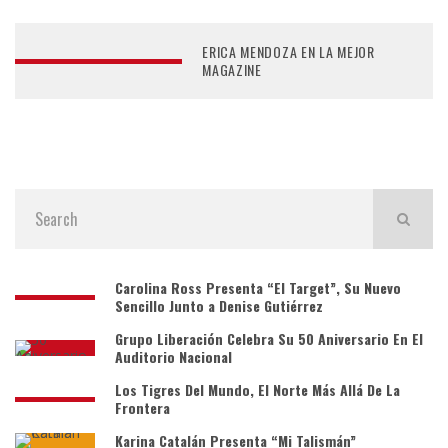
ERICA MENDOZA EN LA MEJOR
MAGAZINE
Carolina Ross Presenta “El Target”, Su Nuevo
Sencillo Junto a Denise Gutiérrez
Grupo Liberación Celebra Su 50 Aniversario En El
Auditorio Nacional
Los Tigres Del Mundo, El Norte Más Allá De La
Frontera
Karina Catalán Presenta “Mi Talismán”