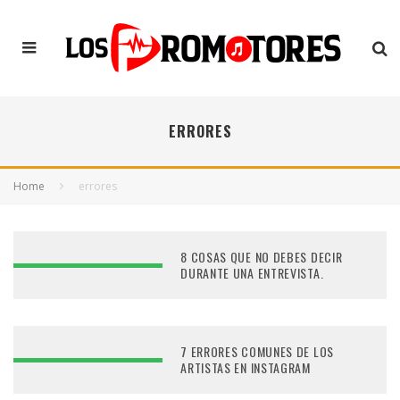
ERRORES
Home
errores
8 COSAS QUE NO DEBES DECIR
DURANTE UNA ENTREVISTA.
7 ERRORES COMUNES DE LOS
ARTISTAS EN INSTAGRAM