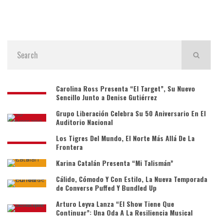
Carolina Ross Presenta “El Target”, Su Nuevo
Sencillo Junto a Denise Gutiérrez
Grupo Liberación Celebra Su 50 Aniversario En El
Auditorio Nacional
Los Tigres Del Mundo, El Norte Más Allá De La
Frontera
Karina Catalán Presenta “Mi Talismán”
Cálido, Cómodo Y Con Estilo, La Nueva Temporada
de Converse Puffed Y Bundled Up
Arturo Leyva Lanza “El Show Tiene Que
Continuar”: Una Oda A La Resiliencia Musical