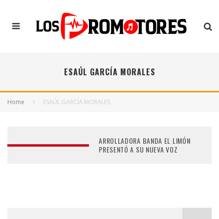
ESAÚL GARCÍA MORALES
Home
ESAÚL GARCÍA MORALES
ARROLLADORA BANDA EL LIMÓN
PRESENTÓ A SU NUEVA VOZ