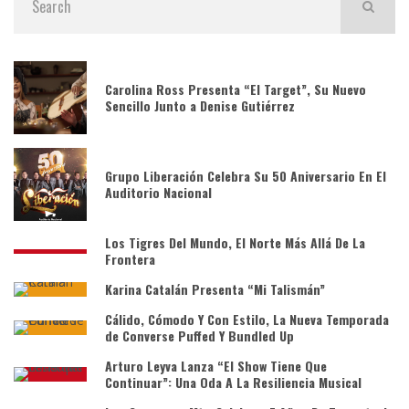
Carolina Ross Presenta “El Target”, Su Nuevo
Sencillo Junto a Denise Gutiérrez
Grupo Liberación Celebra Su 50 Aniversario En El
Auditorio Nacional
Los Tigres Del Mundo, El Norte Más Allá De La
Frontera
Karina Catalán Presenta “Mi Talismán”
Cálido, Cómodo Y Con Estilo, La Nueva Temporada
de Converse Puffed Y Bundled Up
Arturo Leyva Lanza “El Show Tiene Que
Continuar”: Una Oda A La Resiliencia Musical