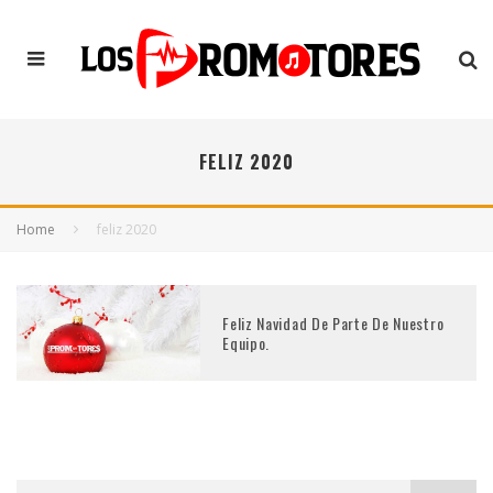
FELIZ 2020
Home
feliz 2020
Feliz Navidad De Parte De Nuestro
Equipo.