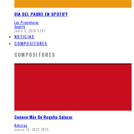
DIA DEL PADRE EN SPOTIFY
Los Promotores
Spotify
junio 5, 2020
5707
NOTICIAS
COMPOSITORES
COMPOSITORES
Conoce Más De Rogelio Salazar
Noticias
marzo 16, 2022
2875