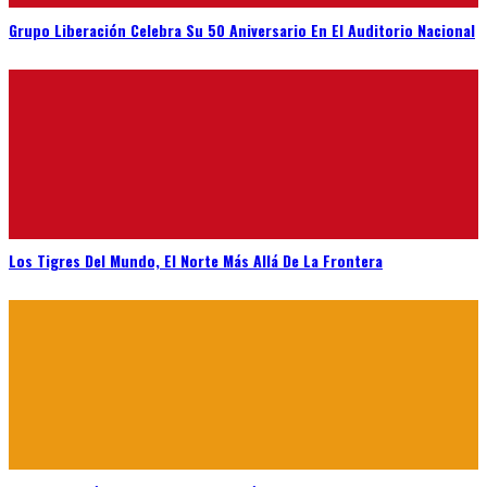
Grupo Liberación Celebra Su 50 Aniversario En El Auditorio Nacional
Los Tigres Del Mundo, El Norte Más Allá De La Frontera