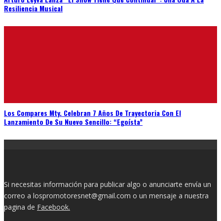
Resiliencia Musical
Los Compares Mty. Celebran 7 Años De Trayectoria Con El
Lanzamiento De Su Nuevo Sencillo: “Egoísta”
Si necesitas información para publicar algo o anunciarte envía un
correo a lospromotoresnet@gmail.com o un mensaje a nuestra
pagina de
Facebook.