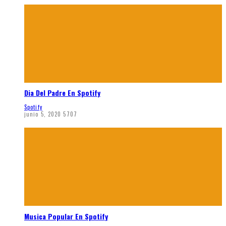
Dia Del Padre En Spotify
Spotify
junio 5, 2020
5707
Musica Popular En Spotify