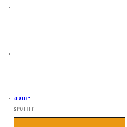
SPOTIFY
SPOTIFY