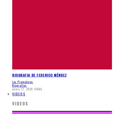
BIOGRAFIA DE FEDERICO MÉNDEZ
Los Promotores
Biografias
enero 17, 2020
16486
VIDEOS
VIDEOS