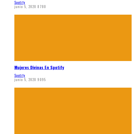
Spotify
junio 5, 2020
8780
Mujeres Divinas En Spotify
Spotify
junio 5, 2020
9095