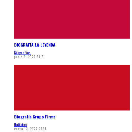
BIOGRAFÍA LA LEYENDA
Biografias
junio 5, 2022
3415
Biografía Grupo Firme
Noticias
enero 13, 2022
3497