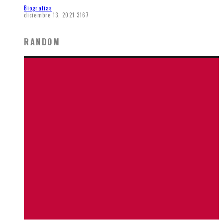
Biografias
diciembre 13, 2021
3167
RANDOM