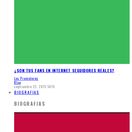
¿SON TUS FANS EN INTERNET SEGUIDORES REALES?
Los Promotores
Blog
septiembre 23, 2015
5619
BIOGRAFIAS
BIOGRAFIAS