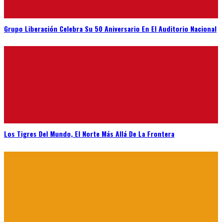
Grupo Liberación Celebra Su 50 Aniversario En El Auditorio Nacional
Los Tigres Del Mundo, El Norte Más Allá De La Frontera