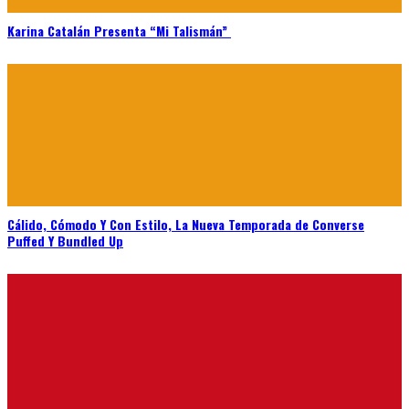
Karina Catalán Presenta “Mi Talismán”
Cálido, Cómodo Y Con Estilo, La Nueva Temporada de Converse
Puffed Y Bundled Up