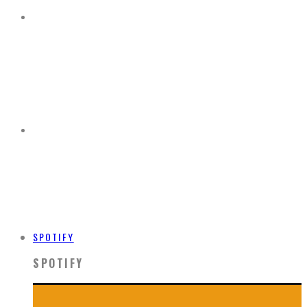
SPOTIFY
SPOTIFY