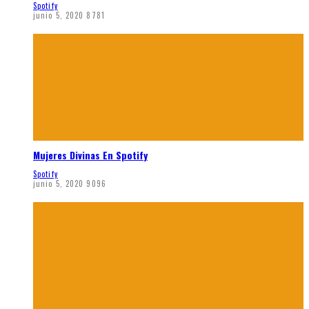
Spotify
junio 5, 2020
8781
Mujeres Divinas En Spotify
Spotify
junio 5, 2020
9096