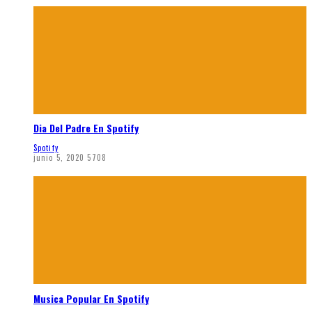
Dia Del Padre En Spotify
Spotify
junio 5, 2020
5708
Musica Popular En Spotify