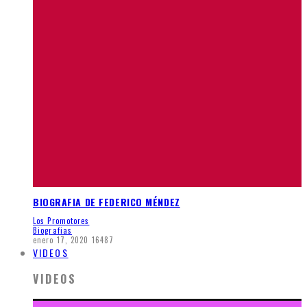
BIOGRAFIA DE FEDERICO MÉNDEZ
Los Promotores
Biografias
enero 17, 2020
16487
VIDEOS
VIDEOS