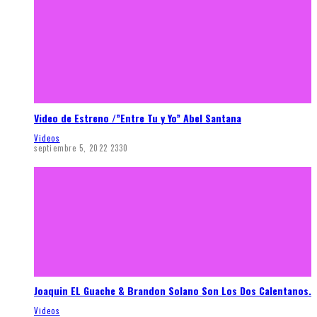
Video de Estreno /”Entre Tu y Yo” Abel Santana
Videos
septiembre 5, 2022
2330
Joaquin EL Guache & Brandon Solano Son Los Dos Calentanos.
Videos