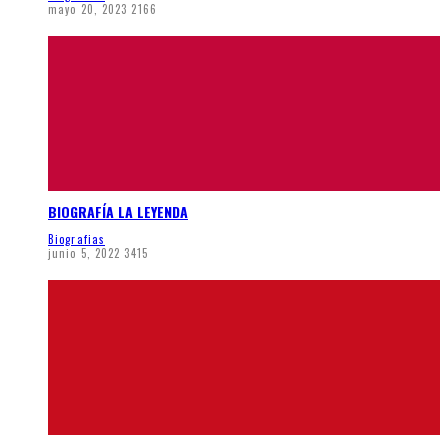
mayo 20, 2023
2166
BIOGRAFÍA LA LEYENDA
Biografias
junio 5, 2022
3415