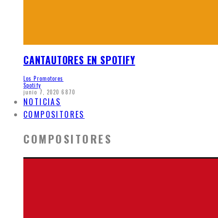
CANTAUTORES EN SPOTIFY
Los Promotores
Spotify
junio 7, 2020
6870
NOTICIAS
COMPOSITORES
COMPOSITORES