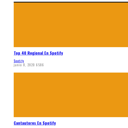
Top 40 Regional En Spotify
Spotify
junio 8, 2020
6586
Cantautores En Spotify