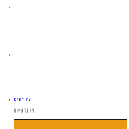
SPOTIFY
SPOTIFY