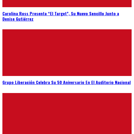
Carolina Ross Presenta “El Target”, Su Nuevo Sencillo Junto a
Denise Gutiérrez
Grupo Liberación Celebra Su 50 Aniversario En El Auditorio Nacional