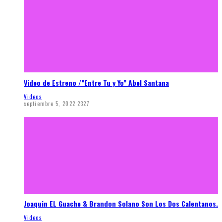
Video de Estreno /”Entre Tu y Yo” Abel Santana
Videos
septiembre 5, 2022
2327
Joaquin EL Guache & Brandon Solano Son Los Dos Calentanos.
Videos