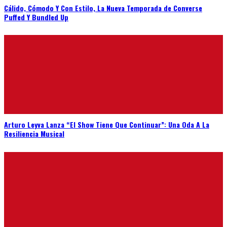
Cálido, Cómodo Y Con Estilo, La Nueva Temporada de Converse
Puffed Y Bundled Up
Arturo Leyva Lanza “El Show Tiene Que Continuar”: Una Oda A La
Resiliencia Musical