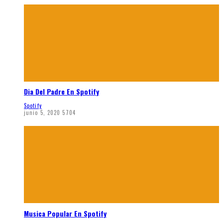
Dia Del Padre En Spotify
Spotify
junio 5, 2020
5704
Musica Popular En Spotify