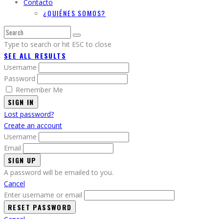
Contacto
¿QUIÉNES SOMOS?
Type to search or hit ESC to close
SEE ALL RESULTS
Username
Password
Remember Me
SIGN IN
Lost password?
Create an account
Username
Email
A password will be emailed to you.
Cancel
Enter username or email