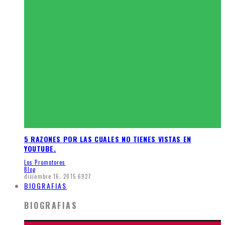
5 RAZONES POR LAS CUALES NO TIENES VISTAS EN
YOUTUBE.
Los Promotores
Blog
diciembre 16, 2015
6927
BIOGRAFIAS
BIOGRAFIAS