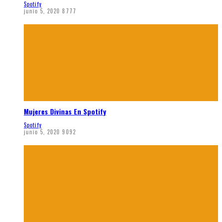
Spotify
junio 5, 2020
8777
Mujeres Divinas En Spotify
Spotify
junio 5, 2020
9092