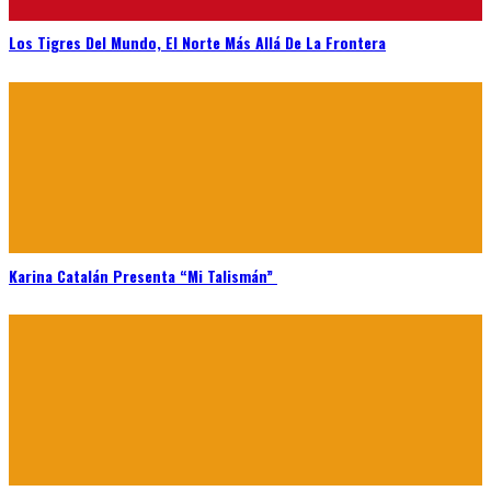
Los Tigres Del Mundo, El Norte Más Allá De La Frontera
Karina Catalán Presenta “Mi Talismán”