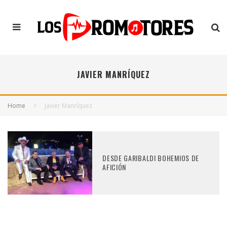
JAVIER MANRÍQUEZ
Home
Javier Manríquez
DESDE GARIBALDI BOHEMIOS DE
AFICIÓN