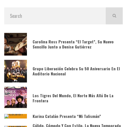
Carolina Ross Presenta “El Target”, Su Nuevo
Sencillo Junto a Denise Gutiérrez
Grupo Liberación Celebra Su 50 Aniversario En El
Auditorio Nacional
Los Tigres Del Mundo, El Norte Más Allá De La
Frontera
Karina Catalán Presenta “Mi Talismán”
Cálido, Cómodo Y Con Estilo, La Nueva Temporada