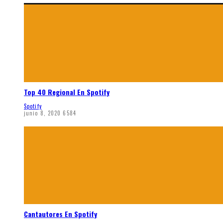
Top 40 Regional En Spotify
Spotify
junio 8, 2020
6584
Cantautores En Spotify