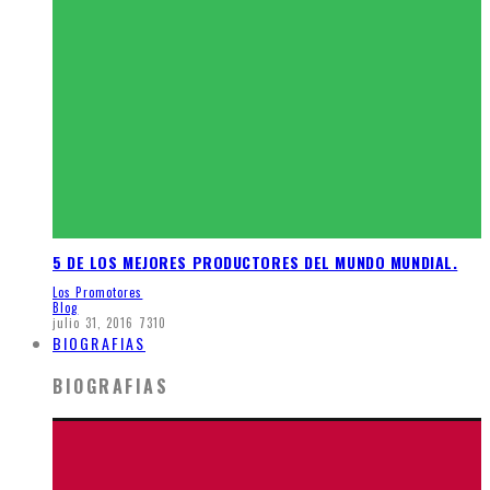
5 DE LOS MEJORES PRODUCTORES DEL MUNDO MUNDIAL.
Los Promotores
Blog
julio 31, 2016
7310
BIOGRAFIAS
BIOGRAFIAS