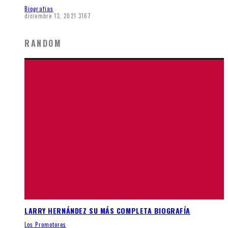
Biografias
diciembre 13, 2021
3167
RANDOM
LARRY HERNÁNDEZ SU MÁS COMPLETA BIOGRAFÍA
Los Promotores