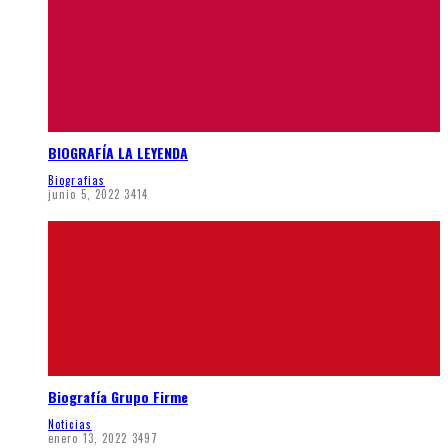
BIOGRAFÍA LA LEYENDA
Biografias
junio 5, 2022
3414
Biografía Grupo Firme
Noticias
enero 13, 2022
3497