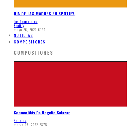
DIA DE LAS MADRES EN SPOTIFY.
Los Promotores
Spotify
mayo 26, 2020
6194
NOTICIAS
COMPOSITORES
COMPOSITORES
Conoce Más De Rogelio Salazar
Noticias
marzo 16, 2022
2875