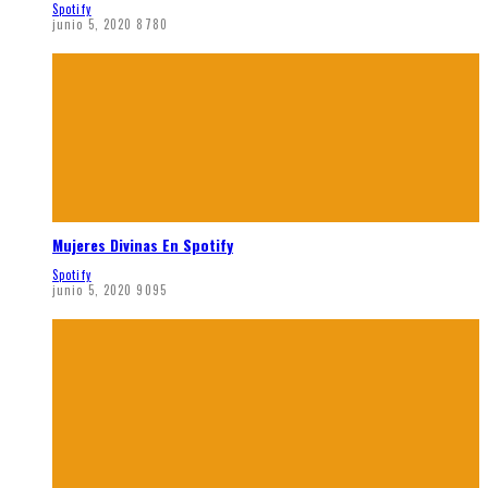
Spotify
junio 5, 2020
8780
Mujeres Divinas En Spotify
Spotify
junio 5, 2020
9095