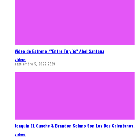
Video de Estreno /”Entre Tu y Yo” Abel Santana
Videos
septiembre 5, 2022
2329
Joaquin EL Guache & Brandon Solano Son Los Dos Calentanos.
Videos