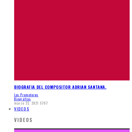
BIOGRAFIA DEL COMPOSITOR ADRIAN SANTANA.
Los Promotores
Biografias
marzo 23, 2021
5707
VIDEOS
VIDEOS