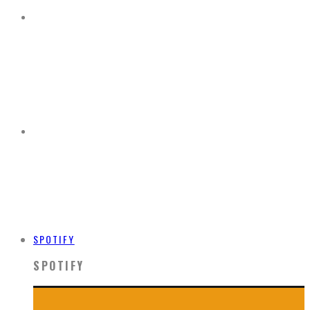
SPOTIFY
SPOTIFY