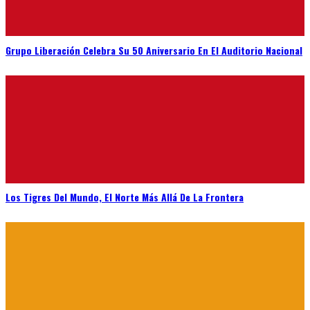
Grupo Liberación Celebra Su 50 Aniversario En El Auditorio Nacional
Los Tigres Del Mundo, El Norte Más Allá De La Frontera