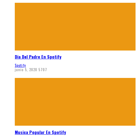
Dia Del Padre En Spotify
Spotify
junio 5, 2020
5707
Musica Popular En Spotify