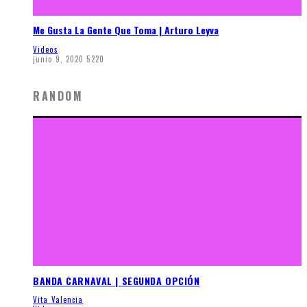
Me Gusta La Gente Que Toma | Arturo Leyva
Videos
junio 9, 2020
5220
RANDOM
BANDA CARNAVAL | SEGUNDA OPCIÓN
Vita Valencia