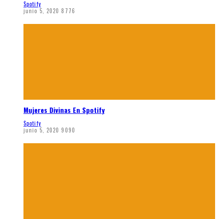
Spotify
junio 5, 2020
8776
Mujeres Divinas En Spotify
Spotify
junio 5, 2020
9090