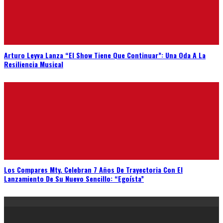
Arturo Leyva Lanza “El Show Tiene Que Continuar”: Una Oda A La
Resiliencia Musical
Los Compares Mty. Celebran 7 Años De Trayectoria Con El
Lanzamiento De Su Nuevo Sencillo: “Egoísta”