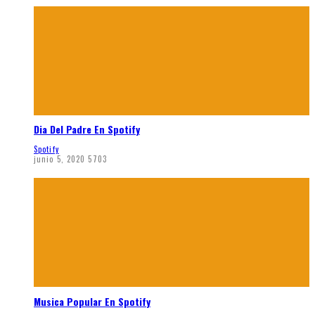
Dia Del Padre En Spotify
Spotify
junio 5, 2020
5703
Musica Popular En Spotify