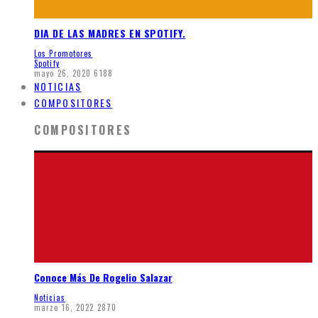
DIA DE LAS MADRES EN SPOTIFY.
Los Promotores
Spotify
mayo 26, 2020
6188
NOTICIAS
COMPOSITORES
COMPOSITORES
Conoce Más De Rogelio Salazar
Noticias
marzo 16, 2022
2870