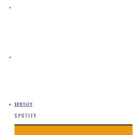
SPOTIFY
SPOTIFY