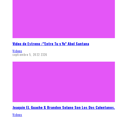
Video de Estreno /”Entre Tu y Yo” Abel Santana
Videos
septiembre 5, 2022
2326
Joaquin EL Guache & Brandon Solano Son Los Dos Calentanos.
Videos