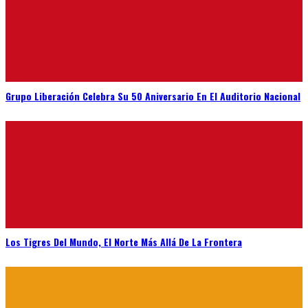
Grupo Liberación Celebra Su 50 Aniversario En El Auditorio Nacional
Los Tigres Del Mundo, El Norte Más Allá De La Frontera