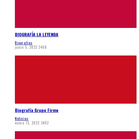
BIOGRAFÍA LA LEYENDA
Biografias
junio 5, 2022
3408
Biografía Grupo Firme
Noticias
enero 13, 2022
3492