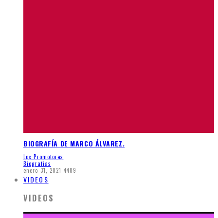
BIOGRAFÍA DE MARCO ÁLVAREZ.
Los Promotores
Biografias
enero 31, 2021
4489
VIDEOS
VIDEOS