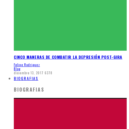
CINCO MANERAS DE COMBATIR LA DEPRESIÓN POST-GIRA
Felipe Rodriguez
Blog
diciembre 13, 2017
6378
BIOGRAFIAS
BIOGRAFIAS