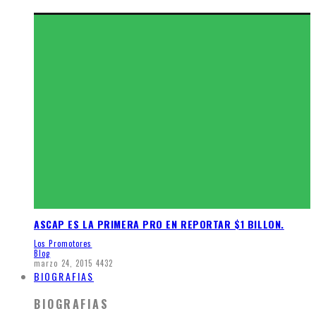
ASCAP ES LA PRIMERA PRO EN REPORTAR $1 BILLON.
Los Promotores
Blog
marzo 24, 2015
4432
BIOGRAFIAS
BIOGRAFIAS