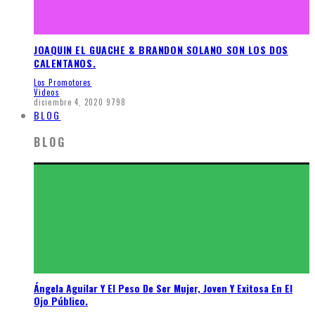
JOAQUIN EL GUACHE & BRANDON SOLANO SON LOS DOS
CALENTANOS.
Los Promotores
Videos
diciembre 4, 2020
9798
BLOG
BLOG
Ángela Aguilar Y El Peso De Ser Mujer, Joven Y Exitosa En El
Ojo Público.