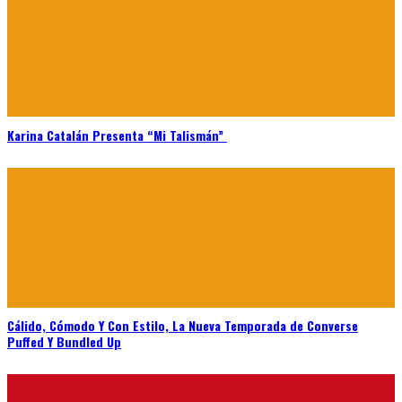
Karina Catalán Presenta “Mi Talismán”
Cálido, Cómodo Y Con Estilo, La Nueva Temporada de Converse
Puffed Y Bundled Up