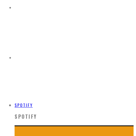
SPOTIFY
SPOTIFY