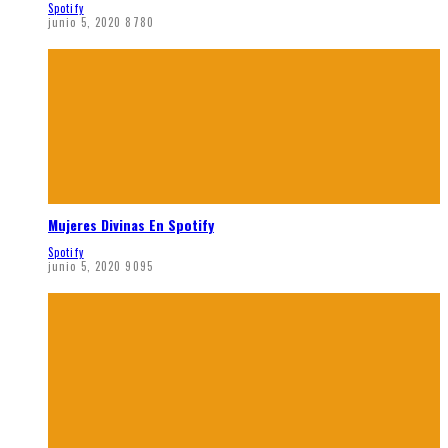
Spotify
junio 5, 2020
8780
Mujeres Divinas En Spotify
Spotify
junio 5, 2020
9095