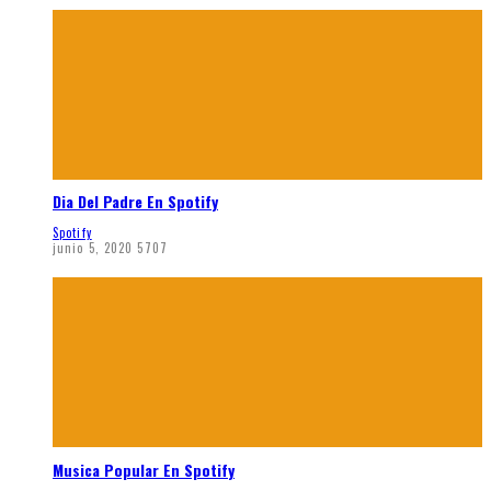
Dia Del Padre En Spotify
Spotify
junio 5, 2020
5707
Musica Popular En Spotify