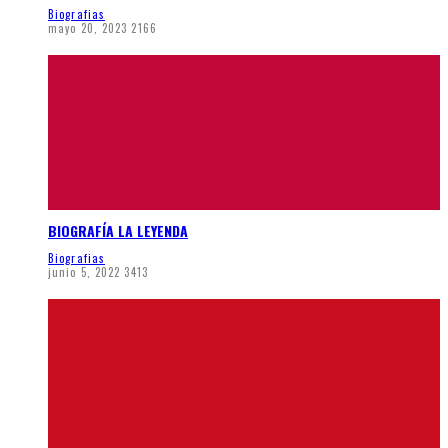
Biografias
mayo 20, 2023
2166
BIOGRAFÍA LA LEYENDA
Biografias
junio 5, 2022
3413