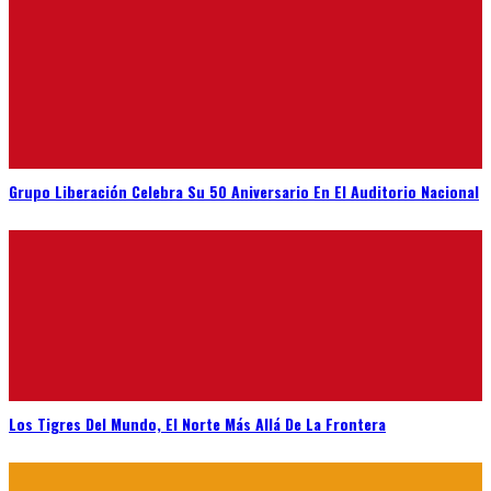
Grupo Liberación Celebra Su 50 Aniversario En El Auditorio Nacional
Los Tigres Del Mundo, El Norte Más Allá De La Frontera