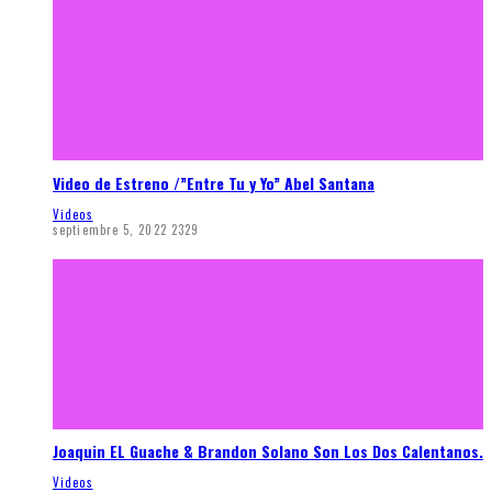
Video de Estreno /”Entre Tu y Yo” Abel Santana
Videos
septiembre 5, 2022
2329
Joaquin EL Guache & Brandon Solano Son Los Dos Calentanos.
Videos