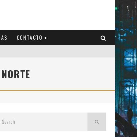
IAS
CONTACTO
 NORTE