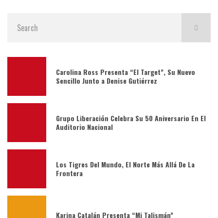
Carolina Ross Presenta “El Target”, Su Nuevo
Sencillo Junto a Denise Gutiérrez
Grupo Liberación Celebra Su 50 Aniversario En El
Auditorio Nacional
Los Tigres Del Mundo, El Norte Más Allá De La
Frontera
Karina Catalán Presenta “Mi Talismán”