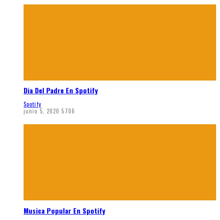
Dia Del Padre En Spotify
Spotify
junio 5, 2020
5706
Musica Popular En Spotify