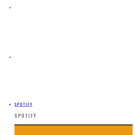
SPOTIFY
SPOTIFY