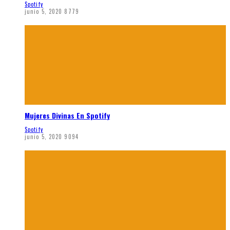
Spotify
junio 5, 2020
8779
Mujeres Divinas En Spotify
Spotify
junio 5, 2020
9094