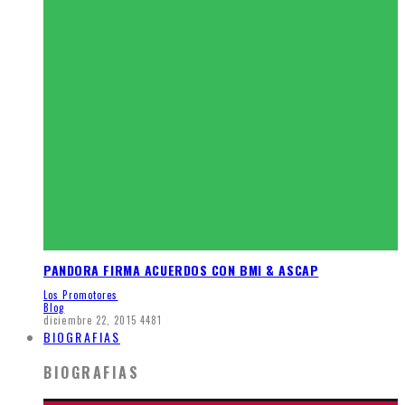
PANDORA FIRMA ACUERDOS CON BMI & ASCAP
Los Promotores
Blog
diciembre 22, 2015
4481
BIOGRAFIAS
BIOGRAFIAS