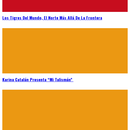
Los Tigres Del Mundo, El Norte Más Allá De La Frontera
Karina Catalán Presenta “Mi Talismán”