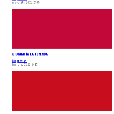
mayo 20, 2023
2165
BIOGRAFÍA LA LEYENDA
Biografias
junio 5, 2022
3413