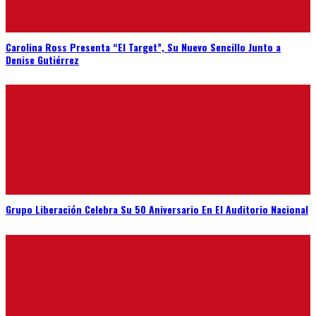
Carolina Ross Presenta “El Target”, Su Nuevo Sencillo Junto a
Denise Gutiérrez
Grupo Liberación Celebra Su 50 Aniversario En El Auditorio Nacional