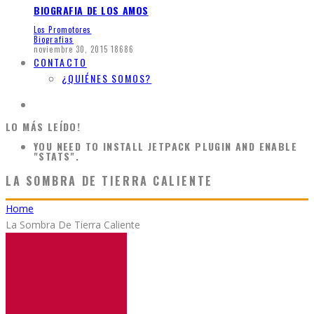
BIOGRAFIA DE LOS AMOS
Los Promotores
Biografias
noviembre 30, 2015
18686
CONTACTO
¿QUIÉNES SOMOS?
LO MÁS LEÍDO!
YOU NEED TO INSTALL JETPACK PLUGIN AND ENABLE
"STATS".
LA SOMBRA DE TIERRA CALIENTE
Home
La Sombra De Tierra Caliente