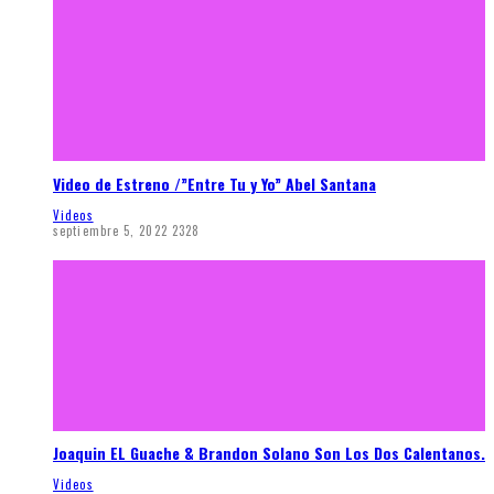
Video de Estreno /”Entre Tu y Yo” Abel Santana
Videos
septiembre 5, 2022
2328
Joaquin EL Guache & Brandon Solano Son Los Dos Calentanos.
Videos