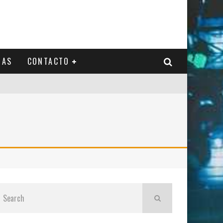
IAS
CONTACTO