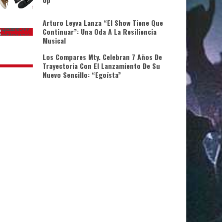
Arturo Leyva Lanza “El Show Tiene Que
Continuar”: Una Oda A La Resiliencia
Musical
Los Compares Mty. Celebran 7 Años De
Trayectoria Con El Lanzamiento De Su
Nuevo Sencillo: “Egoísta”