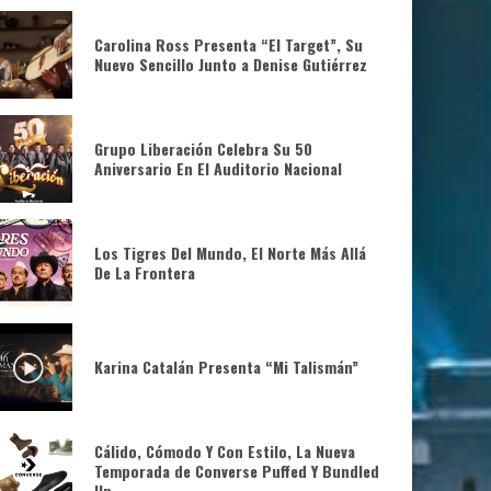
Carolina Ross Presenta “El Target”, Su
Nuevo Sencillo Junto a Denise Gutiérrez
Grupo Liberación Celebra Su 50
Aniversario En El Auditorio Nacional
Los Tigres Del Mundo, El Norte Más Allá
De La Frontera
Karina Catalán Presenta “Mi Talismán”
Cálido, Cómodo Y Con Estilo, La Nueva
Temporada de Converse Puffed Y Bundled
Up