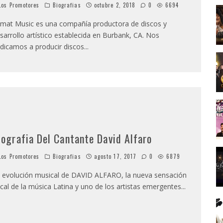
os Promotores
Biografias
octubre 2, 2018
0
6694
mat Music es una compañía productora de discos y
sarrollo artístico establecida en Burbank, CA. Nos
dicamos a producir discos
...
iografia Del Cantante David Alfaro
os Promotores
Biografias
agosto 17, 2017
0
6879
 evolución musical de DAVID ALFARO, la nueva sensación
cal de la música Latina y uno de los artistas emergentes
...