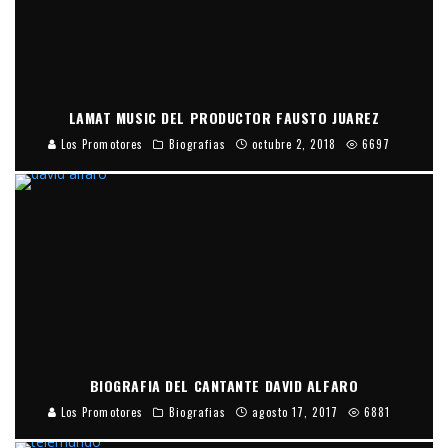
LAMAT MUSIC DEL PRODUCTOR FAUSTO JUAREZ
Los Promotores
Biografias
octubre 2, 2018
6697
BIOGRAFIA DEL CANTANTE DAVID ALFARO
Los Promotores
Biografias
agosto 17, 2017
6881