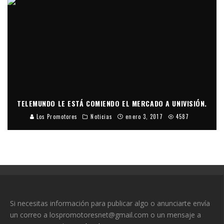
TELEMUNDO LE ESTÁ COMIENDO EL MERCADO A UNIVISIÓN.
Los Promotores
Noticias
enero 3, 2017
4587
Si necesitas información para publicar algo o anunciarte envía
un correo a lospromotoresnet@gmail.com o un mensaje a