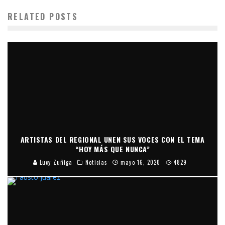
RELATED POSTS
ARTISTAS DEL REGIONAL UNEN SUS VOCES CON EL TEMA
“HOY MÁS QUE NUNCA”
Lucy Zuñiga
Noticias
mayo 16, 2020
4829