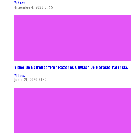
Videos
diciembre 4, 2020
9795
Video De Estreno: “Por Razones Obvias” De Horacio Palencia.
Videos
junio 21, 2020
6042