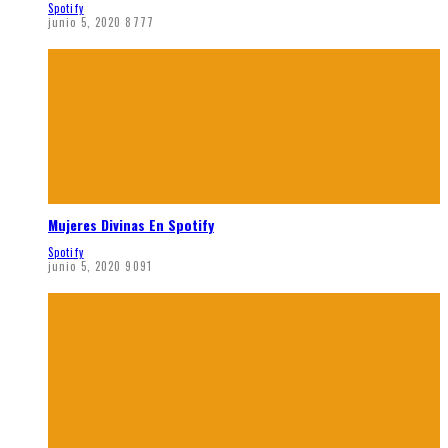
Spotify
junio 5, 2020
8777
Mujeres Divinas En Spotify
Spotify
junio 5, 2020
9091