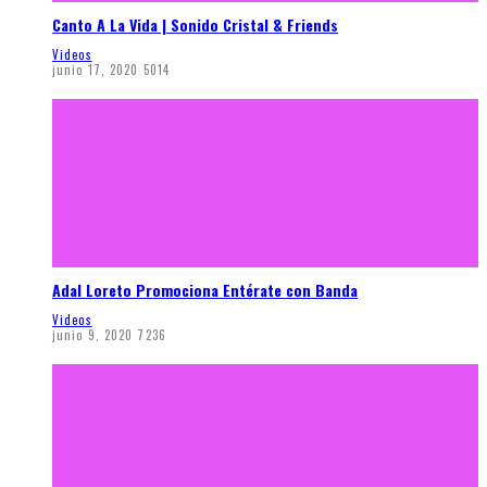
Canto A La Vida | Sonido Cristal & Friends
Videos
junio 17, 2020
5014
Adal Loreto Promociona Entérate con Banda
Videos
junio 9, 2020
7236