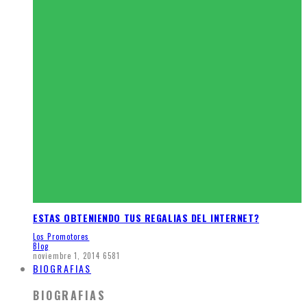
ESTAS OBTENIENDO TUS REGALIAS DEL INTERNET?
Los Promotores
Blog
noviembre 1, 2014
6581
BIOGRAFIAS
BIOGRAFIAS