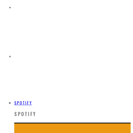
SPOTIFY
SPOTIFY