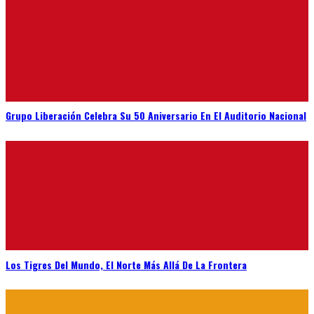
Grupo Liberación Celebra Su 50 Aniversario En El Auditorio Nacional
Los Tigres Del Mundo, El Norte Más Allá De La Frontera