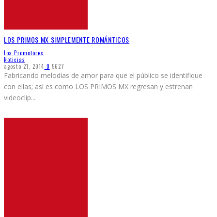
LOS PRIMOS MX SIMPLEMENTE ROMÁNTICOS
Los Promotores
Noticias
agosto 21, 2014
0
5627
Fabricando melodías de amor para que el público se identifique
con ellas; así es como LOS PRIMOS MX regresan y estrenan
videoclip
...