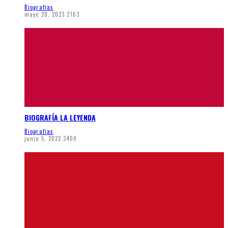
Biografias
mayo 20, 2023
2163
BIOGRAFÍA LA LEYENDA
Biografias
junio 5, 2022
3409