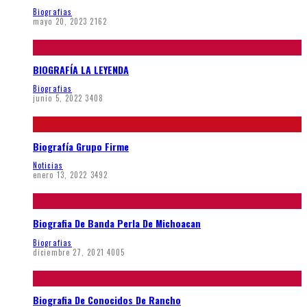
Biografias
mayo 20, 2023
2162
BIOGRAFÍA LA LEYENDA
Biografias
junio 5, 2022
3408
Biografía Grupo Firme
Noticias
enero 13, 2022
3492
Biografia De Banda Perla De Michoacan
Biografias
diciembre 27, 2021
4005
Biografia De Conocidos De Rancho