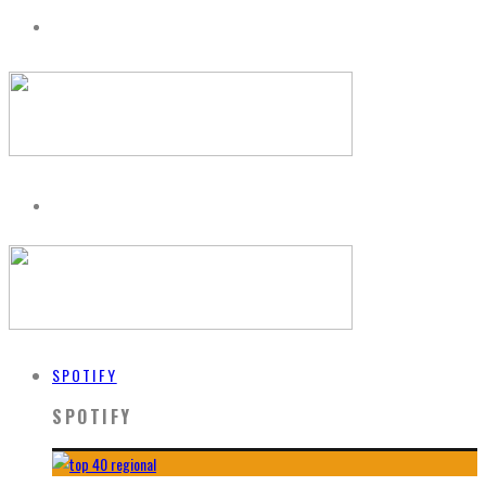
SPOTIFY
SPOTIFY