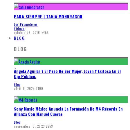
PARA SIEMPRE | TANIA MONDRAGON
Los Promotores
Videos
octubre 27, 2016
5459
BLOG
BLOG
Ángela Aguilar Y El Peso De Ser Mujer, Joven Y Exitosa En El
Ojo Público.
Blog
abril 9, 2025
2109
Sony Music México Anuncia La Formación De M4 Récords En
Alianza Con Manuel Cuevas
Blog
noviembre 10, 2023
2253