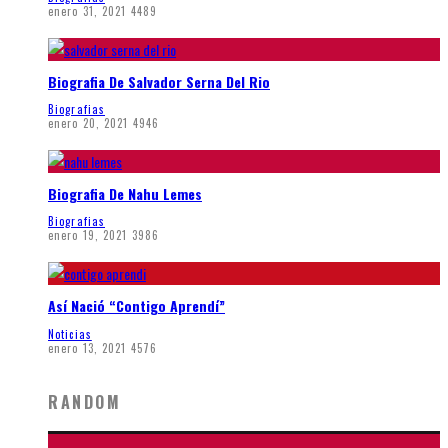
enero 31, 2021
4489
Biografia De Salvador Serna Del Rio
Biografias
enero 20, 2021
4946
Biografia De Nahu Lemes
Biografias
enero 19, 2021
3986
Así Nació “Contigo Aprendí”
Noticias
enero 13, 2021
4576
RANDOM