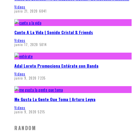
Videos
junio 21, 2020
6041
Canto A La Vida | Sonido Cristal & Friends
Videos
junio 17, 2020
5014
Adal Loreto Promociona Entérate con Banda
Videos
junio 9, 2020
7235
Me Gusta La Gente Que Toma | Arturo Leyva
Videos
junio 9, 2020
5215
RANDOM