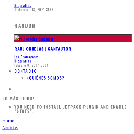
Biografias
diciembre 13, 2021
3163
RANDOM
RAUL ORNELAS | CANTAUTOR
Los Promotores
Biografias
febrero 8, 2017
8654
CONTACTO
¿QUIÉNES SOMOS?
LO MÁS LEÍDO!
YOU NEED TO INSTALL JETPACK PLUGIN AND ENABLE
"STATS".
Home
Noticias