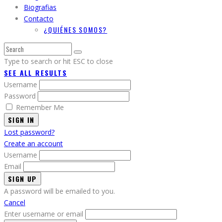
Biografias
Contacto
¿QUIÉNES SOMOS?
Type to search or hit ESC to close
SEE ALL RESULTS
Username
Password
Remember Me
SIGN IN
Lost password?
Create an account
Username
Email
A password will be emailed to you.
Cancel
Enter username or email