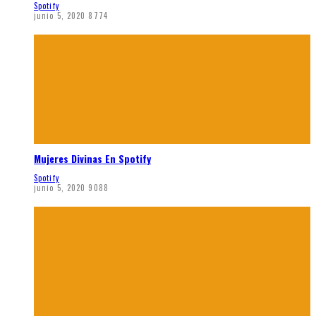
Spotify
junio 5, 2020
8774
Mujeres Divinas En Spotify
Spotify
junio 5, 2020
9088