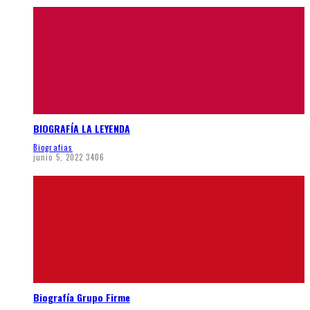
BIOGRAFÍA LA LEYENDA
Biografias
junio 5, 2022
3406
Biografía Grupo Firme