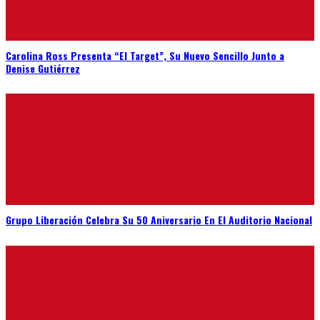
Carolina Ross Presenta “El Target”, Su Nuevo Sencillo Junto a
Denise Gutiérrez
Grupo Liberación Celebra Su 50 Aniversario En El Auditorio Nacional