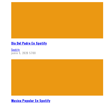
Dia Del Padre En Spotify
Spotify
junio 5, 2020
5700
Musica Popular En Spotify