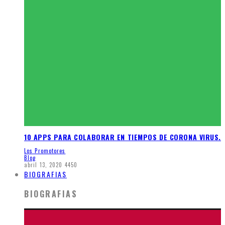
10 APPS PARA COLABORAR EN TIEMPOS DE CORONA VIRUS.
Los Promotores
Blog
abril 13, 2020
4450
BIOGRAFIAS
BIOGRAFIAS