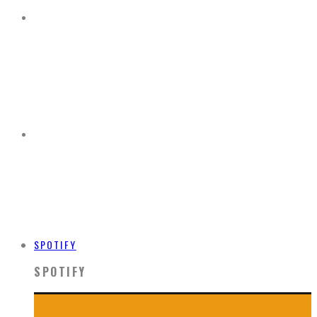
SPOTIFY
SPOTIFY