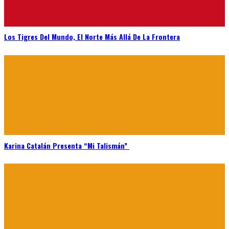
Los Tigres Del Mundo, El Norte Más Allá De La Frontera
Karina Catalán Presenta “Mi Talismán”