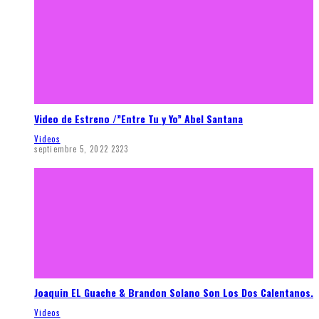
Video de Estreno /”Entre Tu y Yo” Abel Santana
Videos
septiembre 5, 2022
2323
Joaquin EL Guache & Brandon Solano Son Los Dos Calentanos.
Videos