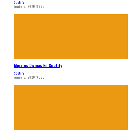
Spotify
junio 5, 2020
8776
Mujeres Divinas En Spotify
Spotify
junio 5, 2020
9090