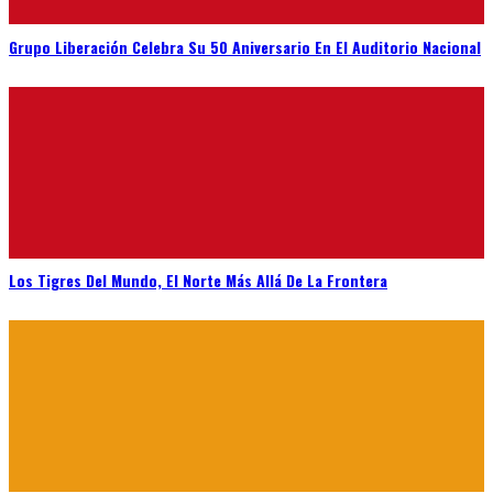
Grupo Liberación Celebra Su 50 Aniversario En El Auditorio Nacional
Los Tigres Del Mundo, El Norte Más Allá De La Frontera