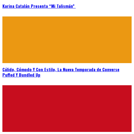
Karina Catalán Presenta “Mi Talismán”
Cálido, Cómodo Y Con Estilo, La Nueva Temporada de Converse
Puffed Y Bundled Up