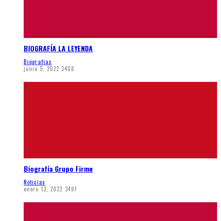
BIOGRAFÍA LA LEYENDA
Biografias
junio 5, 2022
3408
Biografía Grupo Firme
Noticias
enero 13, 2022
3491