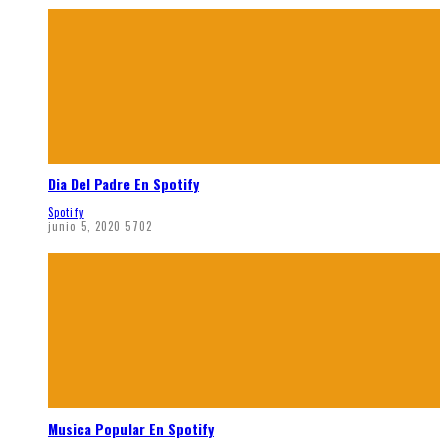
Dia Del Padre En Spotify
Spotify
junio 5, 2020
5702
Musica Popular En Spotify