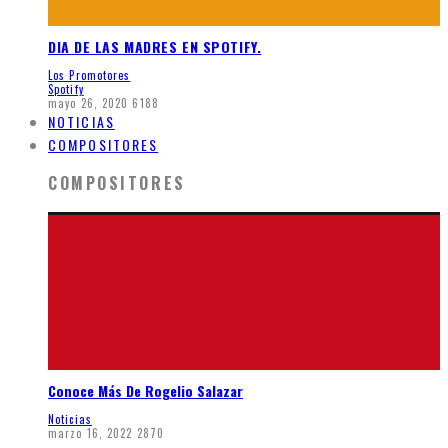
DIA DE LAS MADRES EN SPOTIFY.
Los Promotores
Spotify
mayo 26, 2020
6188
NOTICIAS
COMPOSITORES
COMPOSITORES
Conoce Más De Rogelio Salazar
Noticias
marzo 16, 2022
2870