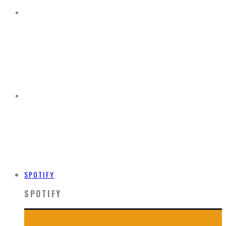
SPOTIFY
SPOTIFY