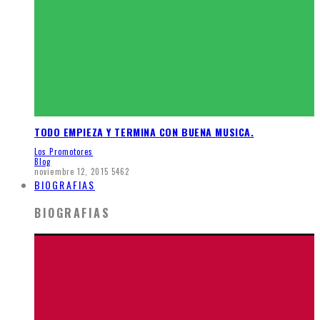
TODO EMPIEZA Y TERMINA CON BUENA MUSICA.
Los Promotores
Blog
noviembre 12, 2015
5462
BIOGRAFIAS
BIOGRAFIAS