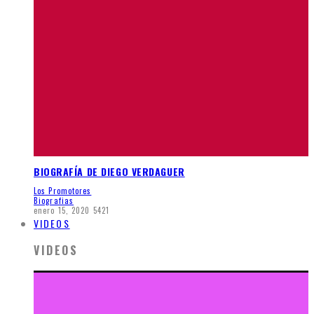
BIOGRAFÍA DE DIEGO VERDAGUER
Los Promotores
Biografias
enero 15, 2020
5421
VIDEOS
VIDEOS