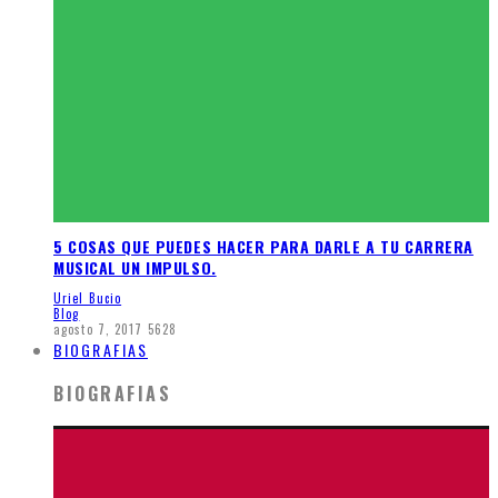
5 COSAS QUE PUEDES HACER PARA DARLE A TU CARRERA
MUSICAL UN IMPULSO.
Uriel Bucio
Blog
agosto 7, 2017
5628
BIOGRAFIAS
BIOGRAFIAS