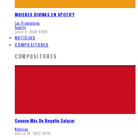
MUJERES DIVINAS EN SPOTIFY
Los Promotores
Spotify
junio 5, 2020
9090
NOTICIAS
COMPOSITORES
COMPOSITORES
Conoce Más De Rogelio Salazar
Noticias
marzo 16, 2022
2870