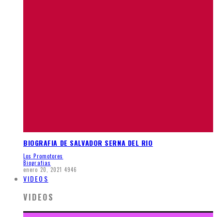
BIOGRAFIA DE SALVADOR SERNA DEL RIO
Los Promotores
Biografias
enero 20, 2021
4946
VIDEOS
VIDEOS