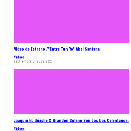
Video de Estreno /”Entre Tu y Yo” Abel Santana
Videos
septiembre 5, 2022
2325
Joaquin EL Guache & Brandon Solano Son Los Dos Calentanos.
Videos