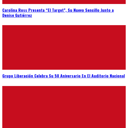
Carolina Ross Presenta “El Target”, Su Nuevo Sencillo Junto a
Denise Gutiérrez
Grupo Liberación Celebra Su 50 Aniversario En El Auditorio Nacional