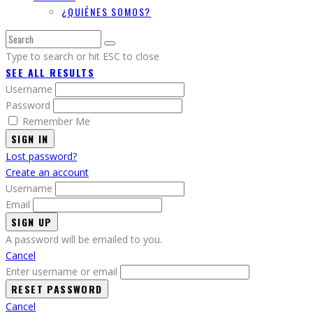
¿QUIÉNES SOMOS?
Type to search or hit ESC to close
SEE ALL RESULTS
Username
Password
Remember Me
SIGN IN
Lost password?
Create an account
Username
Email
A password will be emailed to you.
Cancel
Enter username or email
Cancel