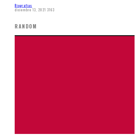
Biografias
diciembre 13, 2021
3163
RANDOM