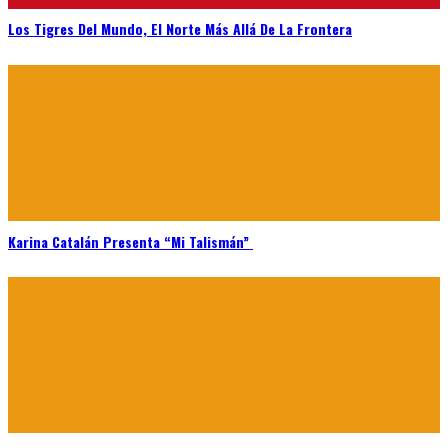
Los Tigres Del Mundo, El Norte Más Allá De La Frontera
Karina Catalán Presenta “Mi Talismán”