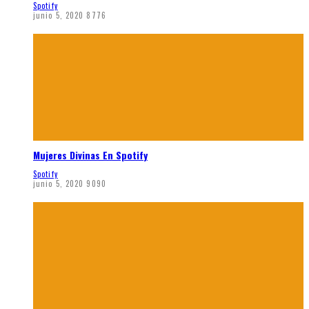
Spotify
junio 5, 2020
8776
Mujeres Divinas En Spotify
Spotify
junio 5, 2020
9090