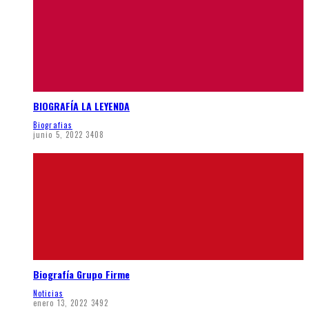
BIOGRAFÍA LA LEYENDA
Biografias
junio 5, 2022
3408
Biografía Grupo Firme
Noticias
enero 13, 2022
3492