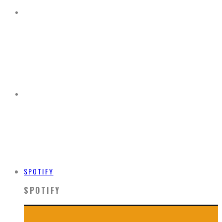
SPOTIFY
SPOTIFY