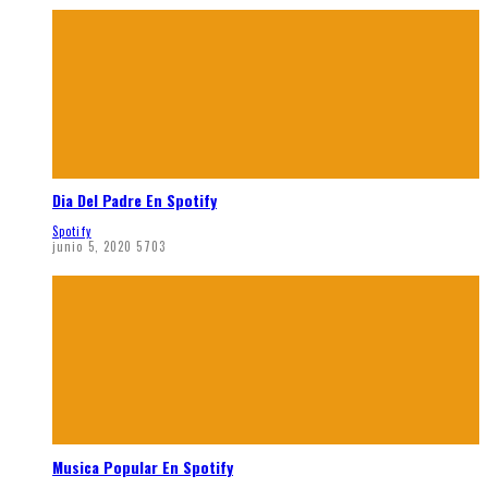
Dia Del Padre En Spotify
Spotify
junio 5, 2020
5703
Musica Popular En Spotify