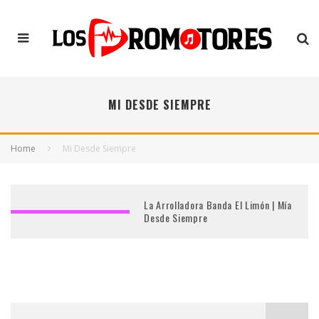
MI DESDE SIEMPRE
Home
Mi Desde Siempre
La Arrolladora Banda El Limón | Mía
Desde Siempre