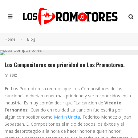
Home
Blog
Los Compositores son prioridad en Los Promotores.
7302
En Los Promotores creemos que Los Compositores de las
canciones deberían tener mas prioridad y ser reconocidos en la
industria. Es muy común decir que “La cancion de
Vicente
Fernandez
” Cuando en realidad La cancion fue escrita por
algún compositor como
Martin Urieta
, Federico Mendez o Joan
Sebastian. El Compositor es el inicio de todos los éxitos y el
mas desprotegido a la hora de hacer honor a quien honor