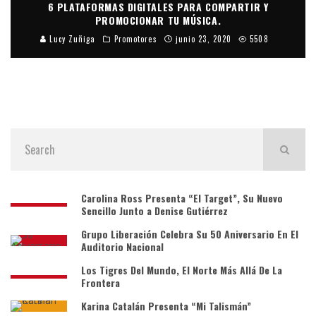
6 PLATAFORMAS DIGITALES PARA COMPARTIR Y
PROMOCIONAR TU MÚSICA.
Lucy Zuñiga
Promotores
junio 23, 2020
5508
Carolina Ross Presenta “El Target”, Su Nuevo
Sencillo Junto a Denise Gutiérrez
Grupo Liberación Celebra Su 50 Aniversario En El
Auditorio Nacional
Los Tigres Del Mundo, El Norte Más Allá De La
Frontera
Karina Catalán Presenta “Mi Talismán”