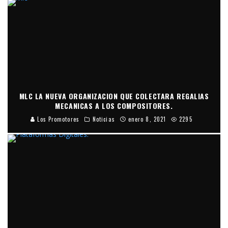
MLC LA NUEVA ORGANIZACION QUE COLECTARA REGALIAS
MECANICAS A LOS COMPOSITORES.
Los Promotores
Noticias
enero 8, 2021
2295