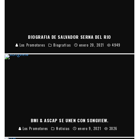
BIOGRAFIA DE SALVADOR SERNA DEL RIO
Los Promotores
Biografias
enero 20, 2021
4949
BMI & ASCAP SE UNEN CON SONGVIEW.
Los Promotores
Noticias
enero 9, 2021
3026