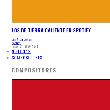
LOS DE TIERRA CALIENTE EN SPOTIFY
Los Promotores
Spotify
mayo 21, 2020
4344
NOTICIAS
COMPOSITORES
COMPOSITORES