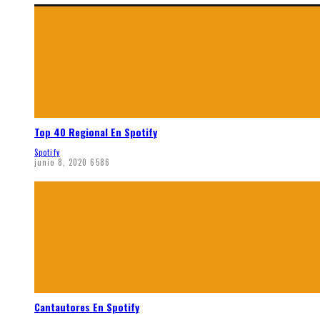
Top 40 Regional En Spotify
Spotify
junio 8, 2020
6586
Cantautores En Spotify