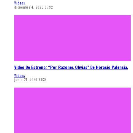
Videos
diciembre 4, 2020
9792
Video De Estreno: “Por Razones Obvias” De Horacio Palencia.
Videos
junio 21, 2020
6038