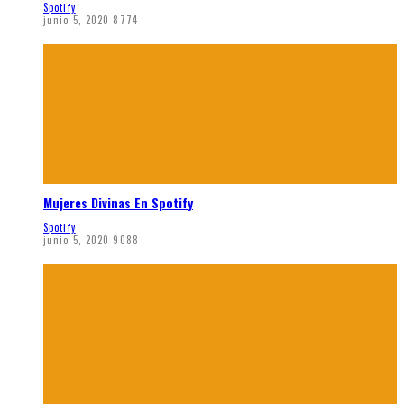
Spotify
junio 5, 2020
8774
Mujeres Divinas En Spotify
Spotify
junio 5, 2020
9088