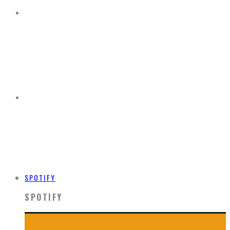
SPOTIFY
SPOTIFY