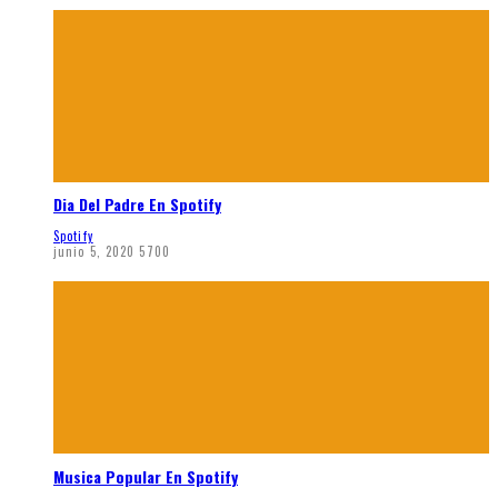
Dia Del Padre En Spotify
Spotify
junio 5, 2020
5700
Musica Popular En Spotify