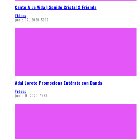
Canto A La Vida | Sonido Cristal & Friends
Videos
junio 17, 2020
5012
Adal Loreto Promociona Entérate con Banda
Videos
junio 9, 2020
7233