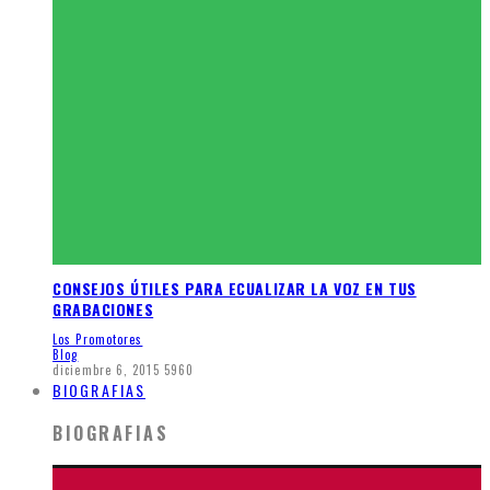
CONSEJOS ÚTILES PARA ECUALIZAR LA VOZ EN TUS
GRABACIONES
Los Promotores
Blog
diciembre 6, 2015
5960
BIOGRAFIAS
BIOGRAFIAS