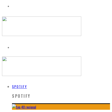
SPOTIFY
SPOTIFY