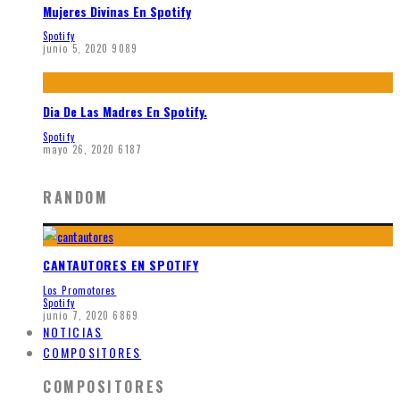
Mujeres Divinas En Spotify
Spotify
junio 5, 2020
9089
Dia De Las Madres En Spotify.
Spotify
mayo 26, 2020
6187
RANDOM
CANTAUTORES EN SPOTIFY
Los Promotores
Spotify
junio 7, 2020
6869
NOTICIAS
COMPOSITORES
COMPOSITORES