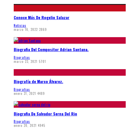
Conoce Más De Rogelio Salazar
Noticias
marzo 16, 2022
2869
Biografia Del Compositor Adrian Santana.
Biografias
marzo 23, 2021
5701
Biografía de Marco Álvarez.
Biografias
enero 31, 2021
4489
Biografia De Salvador Serna Del Rio
Biografias
enero 20, 2021
4945