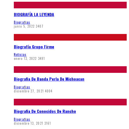
BIOGRAFÍA LA LEYENDA
Biografias
junio 5, 2022
3407
Biografía Grupo Firme
Noticias
enero 13, 2022
3491
Biografia De Banda Perla De Michoacan
Biografias
diciembre 27, 2021
4004
Biografia De Conocidos De Rancho
Biografias
diciembre 13, 2021
3161