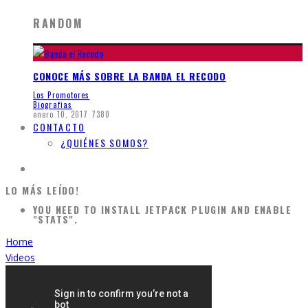
RANDOM
CONOCE MÁS SOBRE LA BANDA EL RECODO
Los Promotores
Biografias
enero 10, 2017
7380
CONTACTO
¿QUIÉNES SOMOS?
LO MÁS LEÍDO!
YOU NEED TO INSTALL JETPACK PLUGIN AND ENABLE
"STATS".
Home
Videos