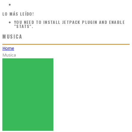
LO MÁS LEÍDO!
YOU NEED TO INSTALL JETPACK PLUGIN AND ENABLE
"STATS".
MUSICA
Home
Musica