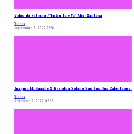
Video de Estreno /”Entre Tu y Yo” Abel Santana
Videos
septiembre 5, 2022
2328
Joaquin EL Guache & Brandon Solano Son Los Dos Calentanos.
Videos
diciembre 4, 2020
9796