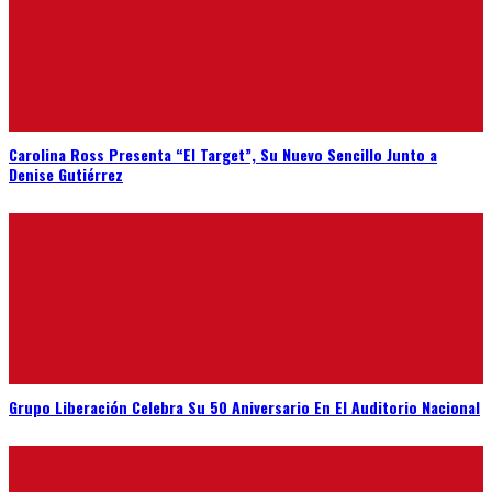
Carolina Ross Presenta “El Target”, Su Nuevo Sencillo Junto a
Denise Gutiérrez
Grupo Liberación Celebra Su 50 Aniversario En El Auditorio Nacional