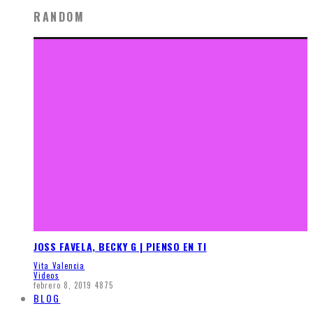
RANDOM
JOSS FAVELA, BECKY G | PIENSO EN TI
Vita Valencia
Videos
febrero 8, 2019
4875
BLOG