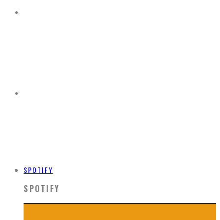
SPOTIFY
SPOTIFY