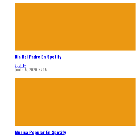
Dia Del Padre En Spotify
Spotify
junio 5, 2020
5705
Musica Popular En Spotify