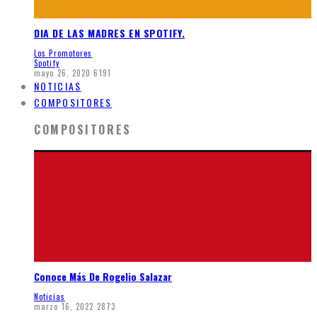
DIA DE LAS MADRES EN SPOTIFY.
Los Promotores
Spotify
mayo 26, 2020
6191
NOTICIAS
COMPOSITORES
COMPOSITORES
Conoce Más De Rogelio Salazar
Noticias
marzo 16, 2022
2873