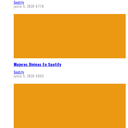
Spotify
junio 5, 2020
8778
Mujeres Divinas En Spotify
Spotify
junio 5, 2020
9093