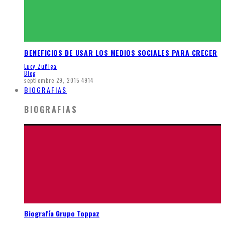
BENEFICIOS DE USAR LOS MEDIOS SOCIALES PARA CRECER
Lucy Zuñiga
Blog
septiembre 29, 2015
4914
BIOGRAFIAS
BIOGRAFIAS
Biografía Grupo Toppaz