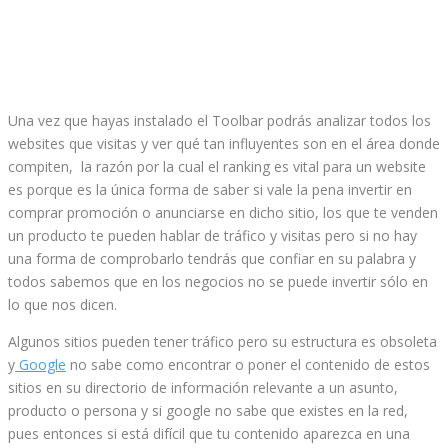
Una vez que hayas instalado el Toolbar podrás analizar todos los
websites que visitas y ver qué tan influyentes son en el área donde
compiten, la razón por la cual el ranking es vital para un website
es porque es la única forma de saber si vale la pena invertir en
comprar promoción o anunciarse en dicho sitio, los que te venden
un producto te pueden hablar de tráfico y visitas pero si no hay
una forma de comprobarlo tendrás que confiar en su palabra y
todos sabemos que en los negocios no se puede invertir sólo en
lo que nos dicen.
Algunos sitios pueden tener tráfico pero su estructura es obsoleta
y
Google
no sabe como encontrar o poner el contenido de estos
sitios en su directorio de información relevante a un asunto,
producto o persona y si google no sabe que existes en la red,
pues entonces si está difícil que tu contenido aparezca en una