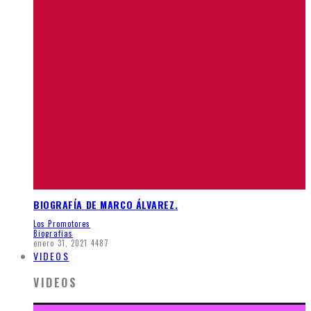
BIOGRAFÍA DE MARCO ÁLVAREZ.
Los Promotores
Biografias
enero 31, 2021
4487
VIDEOS
VIDEOS