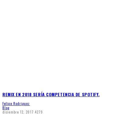
REMIX EN 2018 SERÍA COMPETENCIA DE SPOTIFY.
Felipe Rodriguez
Blog
diciembre 12, 2017
4279