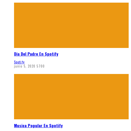
Dia Del Padre En Spotify
Spotify
junio 5, 2020
5700
Musica Popular En Spotify