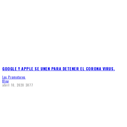
GOOGLE Y APPLE SE UNEN PARA DETENER EL CORONA VIRUS.
Los Promotores
Blog
abril 10, 2020
3877