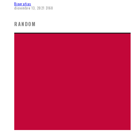
Biografias
diciembre 13, 2021
3160
RANDOM