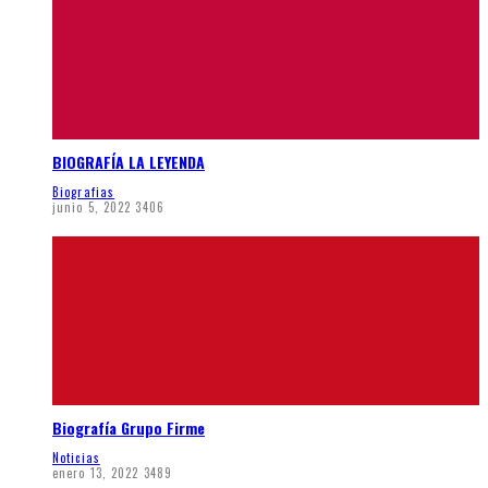
BIOGRAFÍA LA LEYENDA
Biografias
junio 5, 2022
3406
Biografía Grupo Firme
Noticias
enero 13, 2022
3489