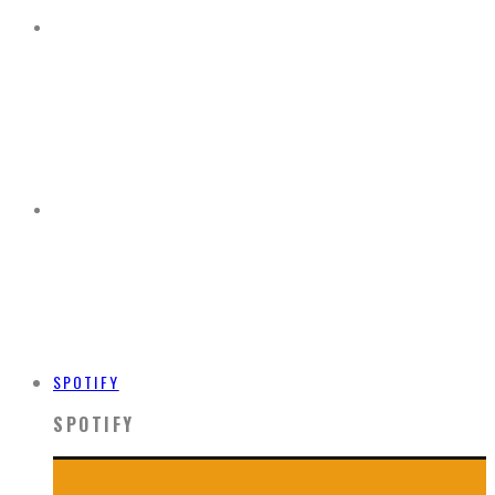
SPOTIFY
SPOTIFY