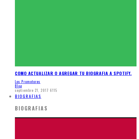
COMO ACTUALIZAR O AGREGAR TU BIOGRAFIA A SPOTIFY.
Los Promotores
Blog
septiembre 21, 2017
6115
BIOGRAFIAS
BIOGRAFIAS