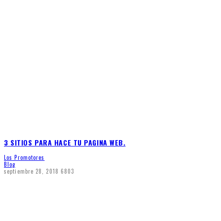
3 SITIOS PARA HACE TU PAGINA WEB.
Los Promotores
Blog
septiembre 28, 2018
6803