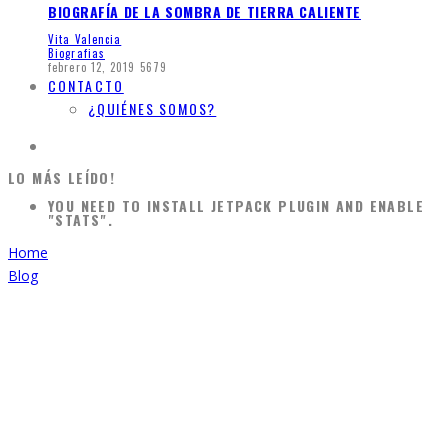
BIOGRAFÍA DE LA SOMBRA DE TIERRA CALIENTE
Vita Valencia
Biografias
febrero 12, 2019
5679
CONTACTO
¿QUIÉNES SOMOS?
LO MÁS LEÍDO!
YOU NEED TO INSTALL JETPACK PLUGIN AND ENABLE
"STATS".
Home
Blog