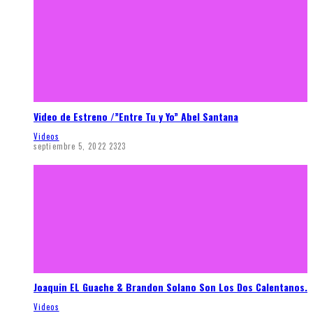
Video de Estreno /”Entre Tu y Yo” Abel Santana
Videos
septiembre 5, 2022
2323
Joaquin EL Guache & Brandon Solano Son Los Dos Calentanos.
Videos