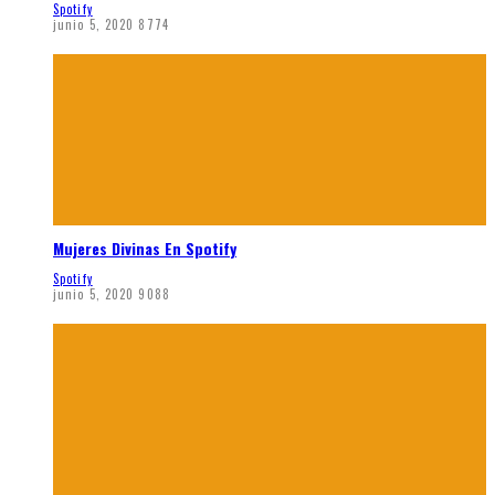
Spotify
junio 5, 2020
8774
Mujeres Divinas En Spotify
Spotify
junio 5, 2020
9088