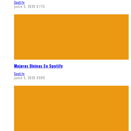
Spotify
junio 5, 2020
8775
Mujeres Divinas En Spotify
Spotify
junio 5, 2020
9089