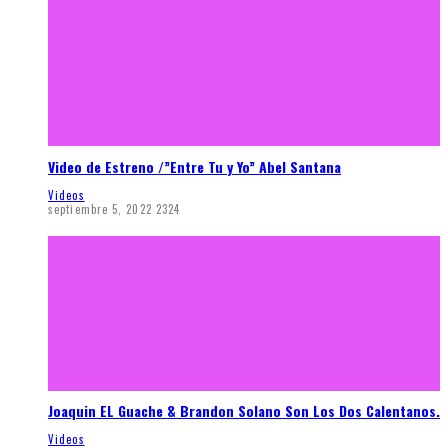
Video de Estreno /”Entre Tu y Yo” Abel Santana
Videos
septiembre 5, 2022
2324
Joaquin EL Guache & Brandon Solano Son Los Dos Calentanos.
Videos