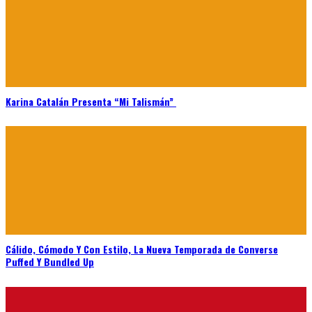
Karina Catalán Presenta “Mi Talismán”
Cálido, Cómodo Y Con Estilo, La Nueva Temporada de Converse
Puffed Y Bundled Up