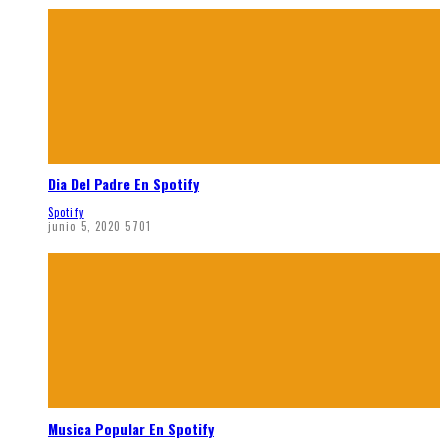
Dia Del Padre En Spotify
Spotify
junio 5, 2020
5701
Musica Popular En Spotify