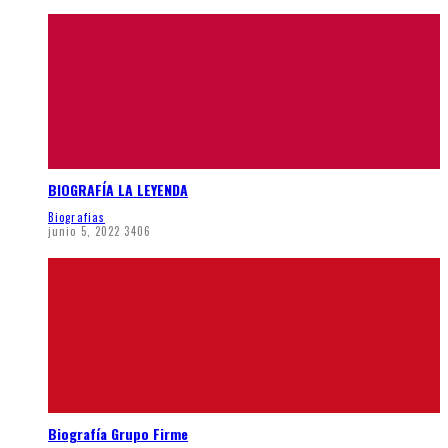
BIOGRAFÍA LA LEYENDA
Biografias
junio 5, 2022
3406
Biografía Grupo Firme