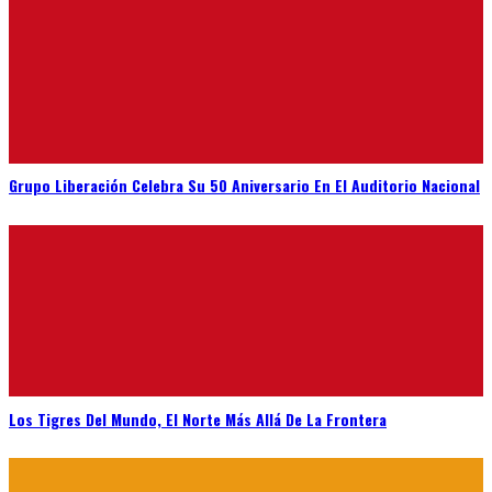
Grupo Liberación Celebra Su 50 Aniversario En El Auditorio Nacional
Los Tigres Del Mundo, El Norte Más Allá De La Frontera