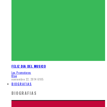
FELIZ DIA DEL MUSICO
Los Promotores
Blog
noviembre 22, 2014
6105
BIOGRAFIAS
BIOGRAFIAS