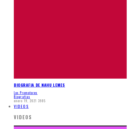
BIOGRAFIA DE NAHU LEMES
Los Promotores
Biografias
enero 19, 2021
3985
VIDEOS
VIDEOS