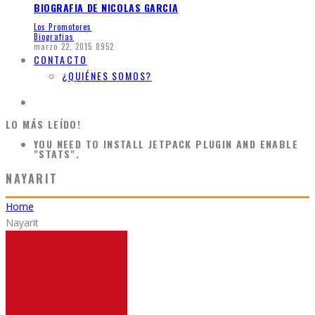
BIOGRAFIA DE NICOLAS GARCIA
Los Promotores
Biografias
marzo 22, 2015
8952
CONTACTO
¿QUIÉNES SOMOS?
LO MÁS LEÍDO!
YOU NEED TO INSTALL JETPACK PLUGIN AND ENABLE
"STATS".
NAYARIT
Home
Nayarit