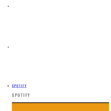
SPOTIFY
SPOTIFY