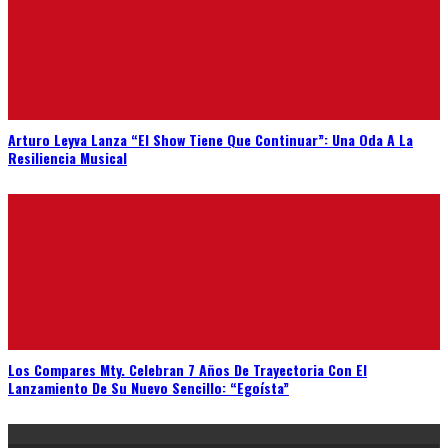
Arturo Leyva Lanza “El Show Tiene Que Continuar”: Una Oda A La
Resiliencia Musical
Los Compares Mty. Celebran 7 Años De Trayectoria Con El
Lanzamiento De Su Nuevo Sencillo: “Egoísta”