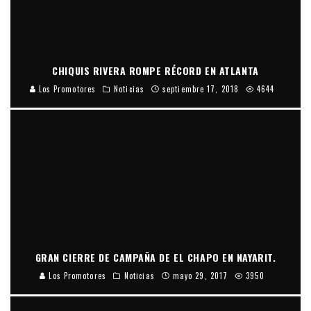
CHIQUIS RIVERA ROMPE RÉCORD EN ATLANTA
Los Promotores
Noticias
septiembre 17, 2018
4644
GRAN CIERRE DE CAMPAÑA DE EL CHAPO EN NAYARIT.
Los Promotores
Noticias
mayo 29, 2017
3950