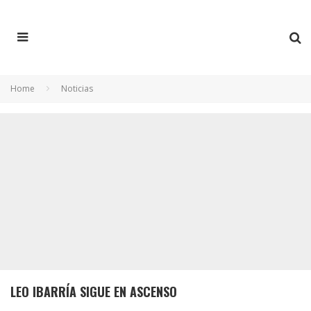
Home
Noticias
LEO IBARRÍA SIGUE EN ASCENSO