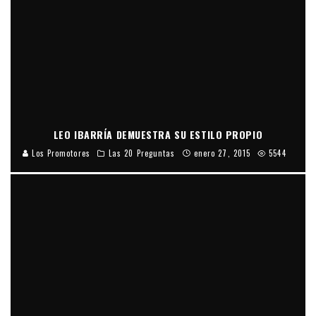
LEO IBARRÍA DEMUESTRA SU ESTILO PROPIO
Los Promotores
Las 20 Preguntas
enero 27, 2015
5544