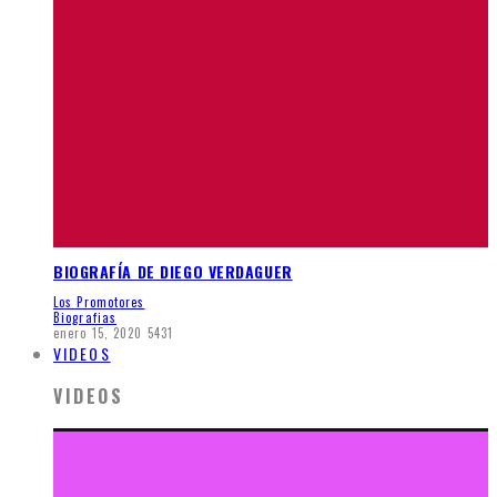
BIOGRAFÍA DE DIEGO VERDAGUER
Los Promotores
Biografias
enero 15, 2020
5431
VIDEOS
VIDEOS