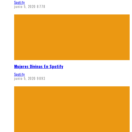
Spotify
junio 5, 2020
8778
Mujeres Divinas En Spotify
Spotify
junio 5, 2020
9093