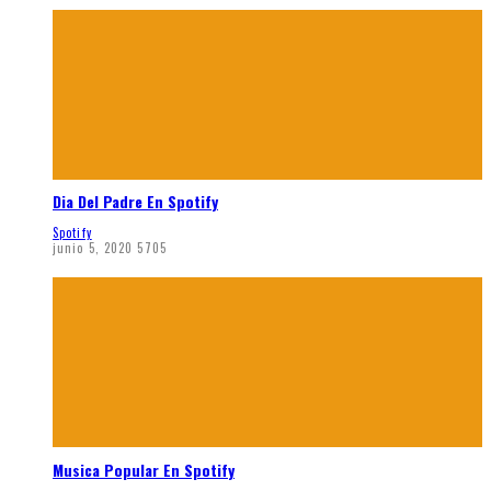
Dia Del Padre En Spotify
Spotify
junio 5, 2020
5705
Musica Popular En Spotify