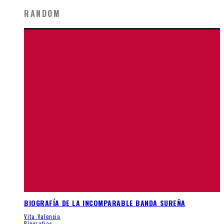
RANDOM
BIOGRAFÍA DE LA INCOMPARABLE BANDA SUREÑA
Vita Valencia
Biografias