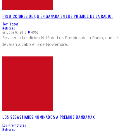
PREDICCIONES DE QUIEN GANARA EN LOS PREMIOS DE LA RADIO.
Tom Lopez
Noticias
octubre 6, 2015
0
4950
Se acerca la edición N.16 de Los Premios de la Radio, que se
llevarán a cabo el 5 de Noviembre
...
LOS SEBASTIANES NOMINADOS A PREMIOS BANDAMAX
Los Promotores
Noticias