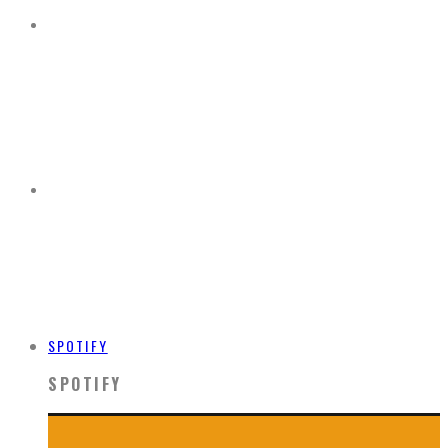
SPOTIFY
SPOTIFY