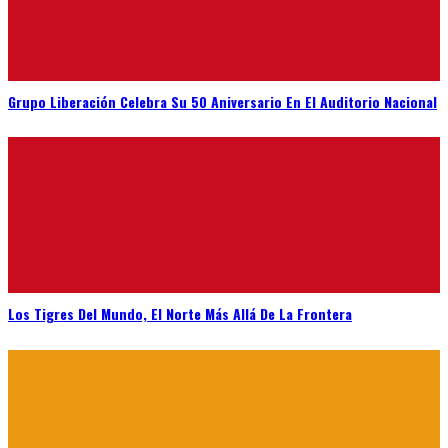
Grupo Liberación Celebra Su 50 Aniversario En El Auditorio Nacional
Los Tigres Del Mundo, El Norte Más Allá De La Frontera