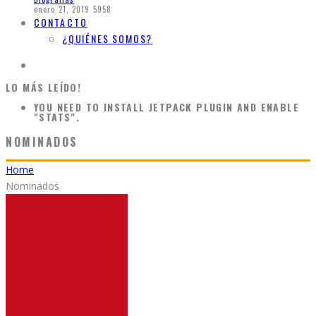
enero 21, 2019
5958
CONTACTO
¿QUIÉNES SOMOS?
LO MÁS LEÍDO!
YOU NEED TO INSTALL JETPACK PLUGIN AND ENABLE
"STATS".
NOMINADOS
Home
Nominados