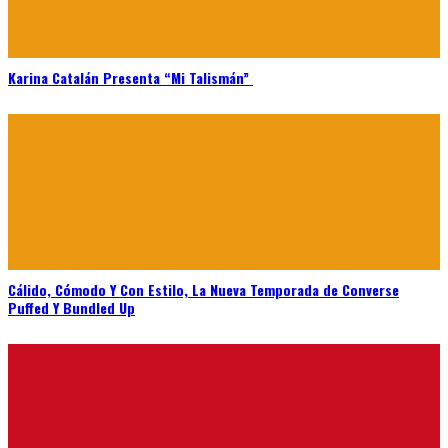
Karina Catalán Presenta “Mi Talismán”
Cálido, Cómodo Y Con Estilo, La Nueva Temporada de Converse
Puffed Y Bundled Up