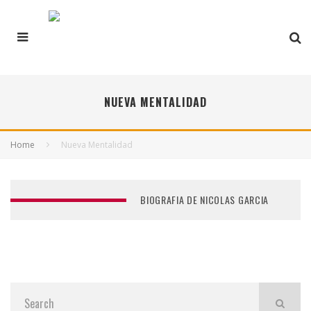
NUEVA MENTALIDAD
Home
Nueva Mentalidad
BIOGRAFIA DE NICOLAS GARCIA