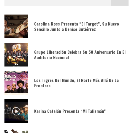
Carolina Ross Presenta “El Target”, Su Nuevo
Sencillo Junto a Denise Gutiérrez
Grupo Liberación Celebra Su 50 Aniversario En El
Auditorio Nacional
Los Tigres Del Mundo, El Norte Más Allá De La
Frontera
Karina Catalán Presenta “Mi Talismán”