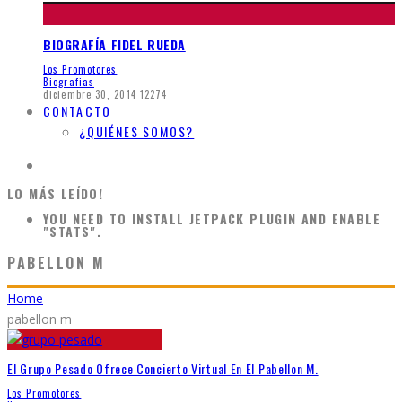
BIOGRAFÍA FIDEL RUEDA
Los Promotores
Biografias
diciembre 30, 2014
12274
CONTACTO
¿QUIÉNES SOMOS?
LO MÁS LEÍDO!
YOU NEED TO INSTALL JETPACK PLUGIN AND ENABLE
"STATS".
PABELLON M
Home
pabellon m
El Grupo Pesado Ofrece Concierto Virtual En El Pabellon M.
Los Promotores