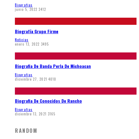
Biografias
junio 5, 2022
3412
Biografía Grupo Firme
Noticias
enero 13, 2022
3495
Biografia De Banda Perla De Michoacan
Biografias
diciembre 27, 2021
4010
Biografia De Conocidos De Rancho
Biografias
diciembre 13, 2021
3165
RANDOM