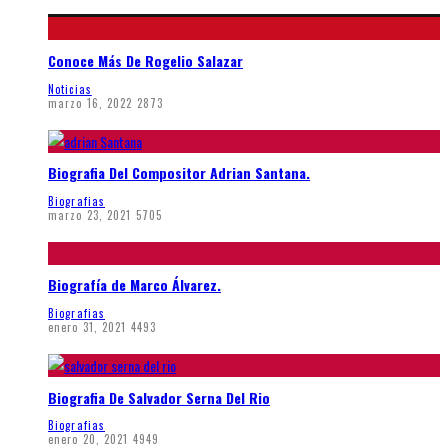
Conoce Más De Rogelio Salazar
Noticias
marzo 16, 2022
2873
Biografia Del Compositor Adrian Santana.
Biografias
marzo 23, 2021
5705
Biografía de Marco Álvarez.
Biografias
enero 31, 2021
4493
Biografia De Salvador Serna Del Rio
Biografias
enero 20, 2021
4949