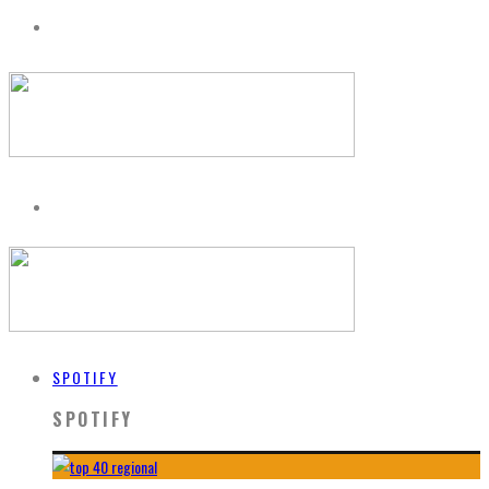
SPOTIFY
SPOTIFY