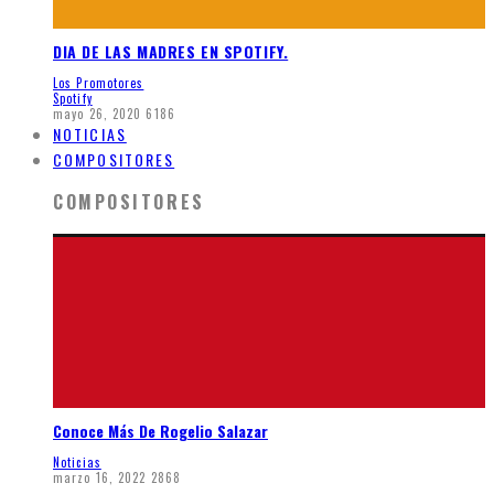
DIA DE LAS MADRES EN SPOTIFY.
Los Promotores
Spotify
mayo 26, 2020
6186
NOTICIAS
COMPOSITORES
COMPOSITORES
Conoce Más De Rogelio Salazar
Noticias
marzo 16, 2022
2868