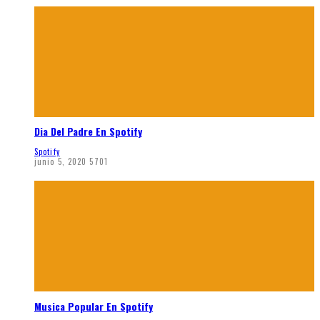
Dia Del Padre En Spotify
Spotify
junio 5, 2020
5701
Musica Popular En Spotify