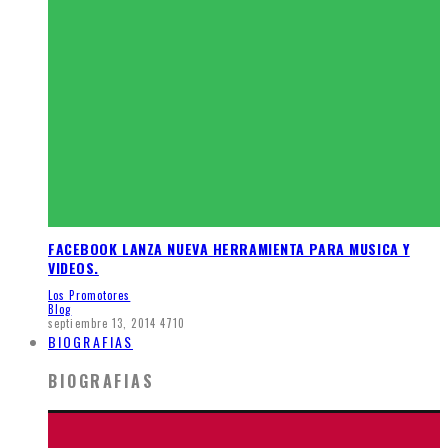
FACEBOOK LANZA NUEVA HERRAMIENTA PARA MUSICA Y
VIDEOS.
Los Promotores
Blog
septiembre 13, 2014
4710
BIOGRAFIAS
BIOGRAFIAS