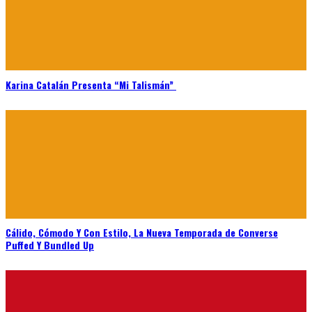
Karina Catalán Presenta “Mi Talismán”
Cálido, Cómodo Y Con Estilo, La Nueva Temporada de Converse
Puffed Y Bundled Up