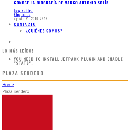
CONOCE LA BIOGRAFÍA DE MARCO ANTONIO SOLÍS
Lucy Zuñiga
Biografias
agosto 31, 2016
7646
CONTACTO
¿QUIÉNES SOMOS?
LO MÁS LEÍDO!
YOU NEED TO INSTALL JETPACK PLUGIN AND ENABLE
"STATS".
PLAZA SENDERO
Home
Plaza Sendero