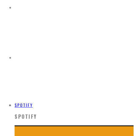
SPOTIFY
SPOTIFY