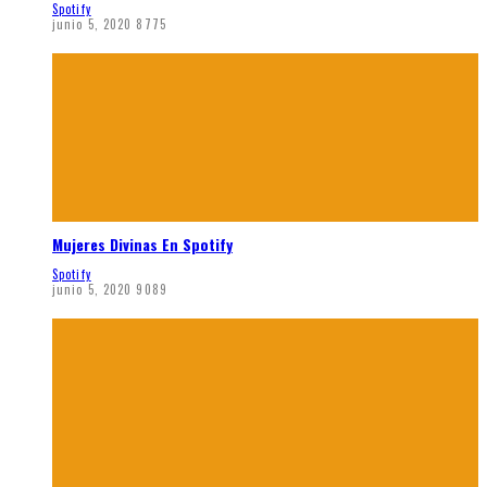
Spotify
junio 5, 2020
8775
Mujeres Divinas En Spotify
Spotify
junio 5, 2020
9089