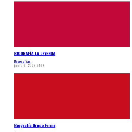
BIOGRAFÍA LA LEYENDA
Biografias
junio 5, 2022
3407
Biografía Grupo Firme