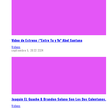
Video de Estreno /”Entre Tu y Yo” Abel Santana
Videos
septiembre 5, 2022
2324
Joaquin EL Guache & Brandon Solano Son Los Dos Calentanos.
Videos