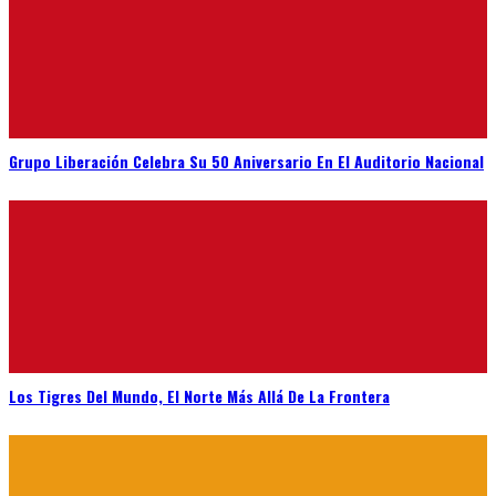
Grupo Liberación Celebra Su 50 Aniversario En El Auditorio Nacional
Los Tigres Del Mundo, El Norte Más Allá De La Frontera