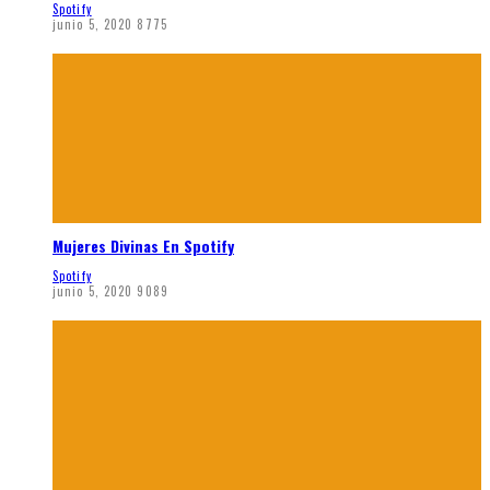
Spotify
junio 5, 2020
8775
Mujeres Divinas En Spotify
Spotify
junio 5, 2020
9089