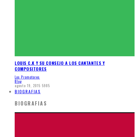
LOUIS C.K Y SU CONSEJO A LOS CANTANTES Y
COMPOSITORES
Los Promotores
Blog
agosto 19, 2015
5985
BIOGRAFIAS
BIOGRAFIAS