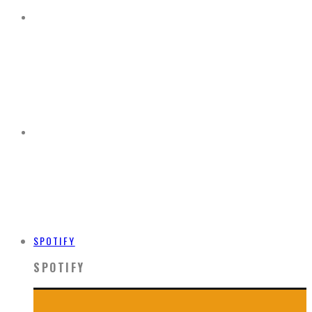
SPOTIFY
SPOTIFY