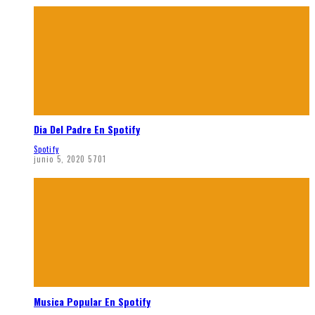
Dia Del Padre En Spotify
Spotify
junio 5, 2020
5701
Musica Popular En Spotify