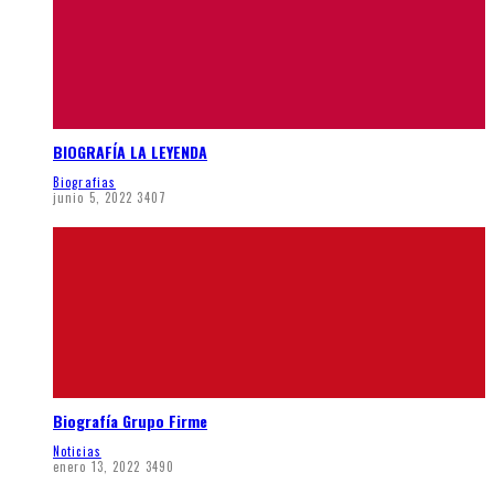
BIOGRAFÍA LA LEYENDA
Biografias
junio 5, 2022
3407
Biografía Grupo Firme
Noticias
enero 13, 2022
3490