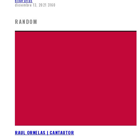
Biografias
diciembre 13, 2021
3160
RANDOM
RAUL ORNELAS | CANTAUTOR