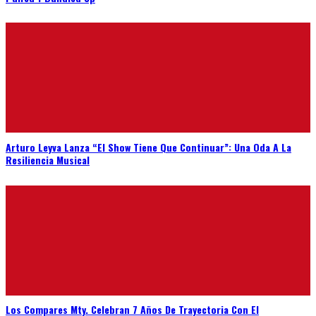
Arturo Leyva Lanza “El Show Tiene Que Continuar”: Una Oda A La
Resiliencia Musical
Los Compares Mty. Celebran 7 Años De Trayectoria Con El