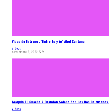
Video de Estreno /”Entre Tu y Yo” Abel Santana
Videos
septiembre 5, 2022
2324
Joaquin EL Guache & Brandon Solano Son Los Dos Calentanos.
Videos