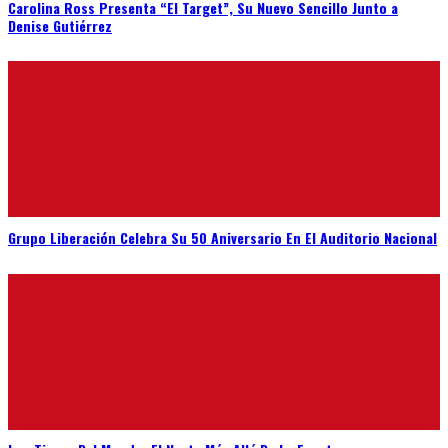
Carolina Ross Presenta “El Target”, Su Nuevo Sencillo Junto a
Denise Gutiérrez
Grupo Liberación Celebra Su 50 Aniversario En El Auditorio Nacional