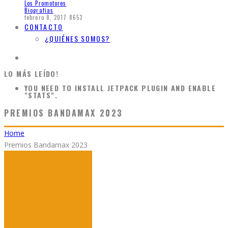
Los Promotores
Biografias
febrero 8, 2017
8653
CONTACTO
¿QUIÉNES SOMOS?
LO MÁS LEÍDO!
YOU NEED TO INSTALL JETPACK PLUGIN AND ENABLE
"STATS".
PREMIOS BANDAMAX 2023
Home
Premios Bandamax 2023