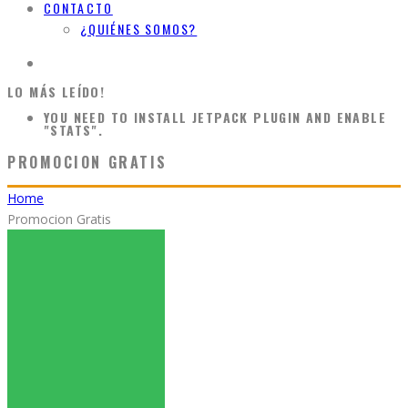
CONTACTO
¿QUIÉNES SOMOS?
LO MÁS LEÍDO!
YOU NEED TO INSTALL JETPACK PLUGIN AND ENABLE
"STATS".
PROMOCION GRATIS
Home
Promocion Gratis