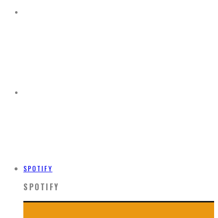
SPOTIFY
SPOTIFY