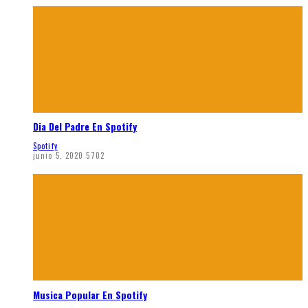
Dia Del Padre En Spotify
Spotify
junio 5, 2020
5702
Musica Popular En Spotify