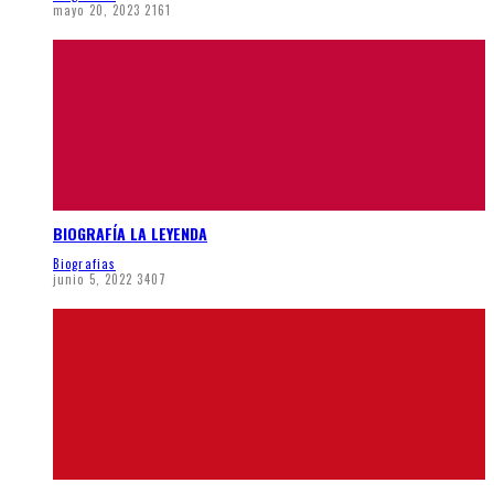
mayo 20, 2023
2161
BIOGRAFÍA LA LEYENDA
Biografias
junio 5, 2022
3407