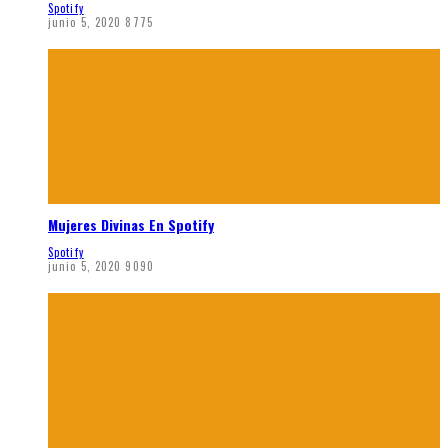
Spotify
junio 5, 2020
8775
Mujeres Divinas En Spotify
Spotify
junio 5, 2020
9090