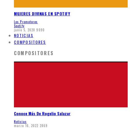
MUJERES DIVINAS EN SPOTIFY
Los Promotores
Spotify
junio 5, 2020
9090
NOTICIAS
COMPOSITORES
COMPOSITORES
Conoce Más De Rogelio Salazar
Noticias
marzo 16, 2022
2869