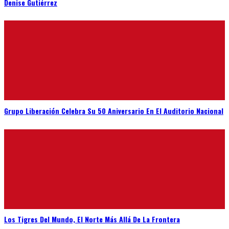
Denise Gutiérrez
Grupo Liberación Celebra Su 50 Aniversario En El Auditorio Nacional
Los Tigres Del Mundo, El Norte Más Allá De La Frontera