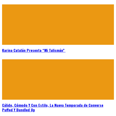
Karina Catalán Presenta “Mi Talismán”
Cálido, Cómodo Y Con Estilo, La Nueva Temporada de Converse
Puffed Y Bundled Up