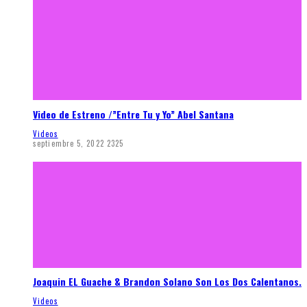
Video de Estreno /”Entre Tu y Yo” Abel Santana
Videos
septiembre 5, 2022
2325
Joaquin EL Guache & Brandon Solano Son Los Dos Calentanos.
Videos