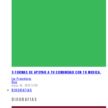
3 FORMAS DE APOYAR A TU COMUNIDAD CON TU MUSICA.
Los Promotores
Blog
mayo 26, 2015
5759
BIOGRAFIAS
BIOGRAFIAS