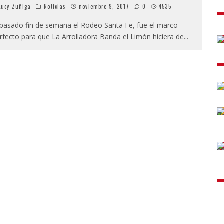
ucy Zuñiga
Noticias
noviembre 9, 2017
0
4535
 pasado fin de semana el Rodeo Santa Fe, fue el marco
rfecto para que La Arrolladora Banda el Limón hiciera de
...