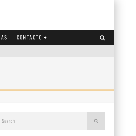
IAS
CONTACTO