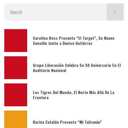
Carolina Ross Presenta “El Target”, Su Nuevo
Sencillo Junto a Denise Gutiérrez
Grupo Liberación Celebra Su 50 Aniversario En El
Auditorio Nacional
Los Tigres Del Mundo, El Norte Más Allá De La
Frontera
Karina Catalán Presenta “Mi Talismán”